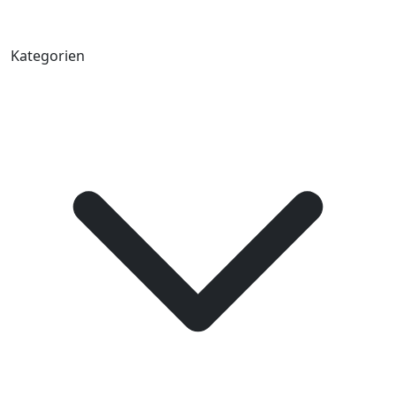
Kategorien