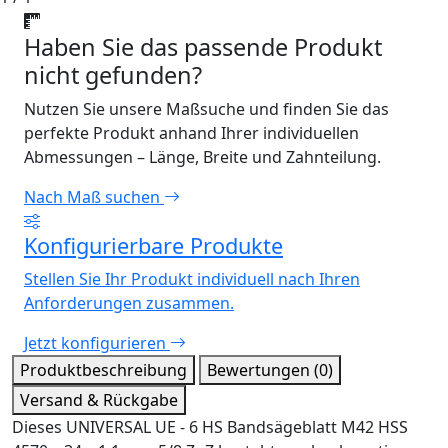
Haben Sie das passende Produkt
nicht gefunden?
Nutzen Sie unsere Maßsuche und finden Sie das
perfekte Produkt anhand Ihrer individuellen
Abmessungen – Länge, Breite und Zahnteilung.
Nach Maß suchen
Konfigurierbare Produkte
Stellen Sie Ihr Produkt individuell nach Ihren
Anforderungen zusammen.
Jetzt konfigurieren
Produktbeschreibung
Bewertungen (0)
Versand & Rückgabe
Dieses UNIVERSAL UE - 6 HS Bandsägeblatt M42 HSS