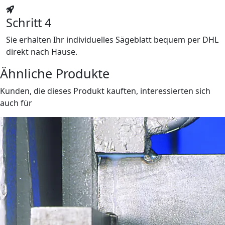
Schritt 4
Sie erhalten Ihr individuelles Sägeblatt bequem per DHL
direkt nach Hause.
Ähnliche Produkte
Kunden, die dieses Produkt kauften, interessierten sich
auch für