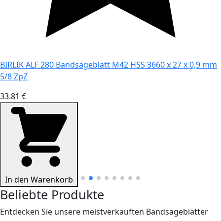
BIRLIK ALF 280 Bandsägeblatt M42 HSS 3660 x 27 x 0,9 mm
5/8 ZpZ
33.81 €
In den Warenkorb
Beliebte Produkte
Entdecken Sie unsere meistverkauften Bandsägeblätter