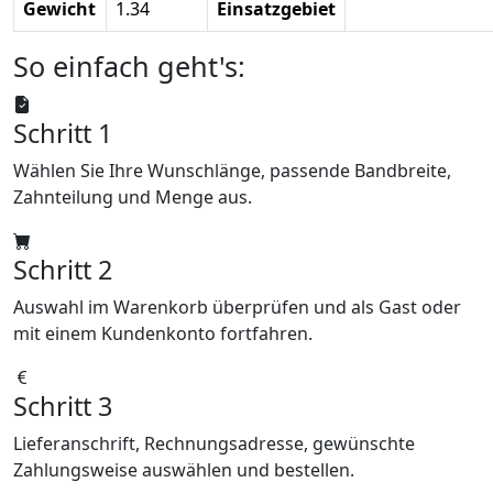
Gewicht
1.34
Einsatzgebiet
So einfach geht's:
Schritt 1
Wählen Sie Ihre Wunschlänge, passende Bandbreite,
Zahnteilung und Menge aus.
Schritt 2
Auswahl im Warenkorb überprüfen und als Gast oder
mit einem Kundenkonto fortfahren.
Schritt 3
Lieferanschrift, Rechnungsadresse, gewünschte
Zahlungsweise auswählen und bestellen.