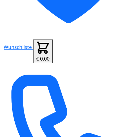
Wunschliste
€ 0,00