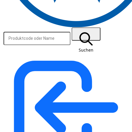
Suchen