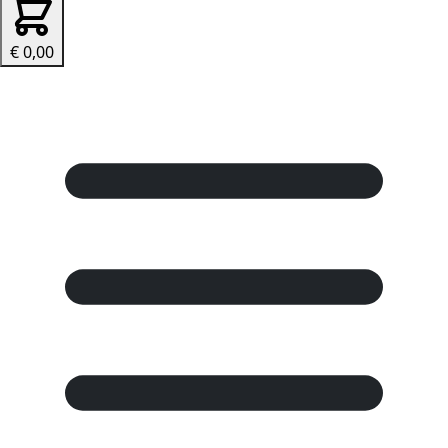
€ 0,00