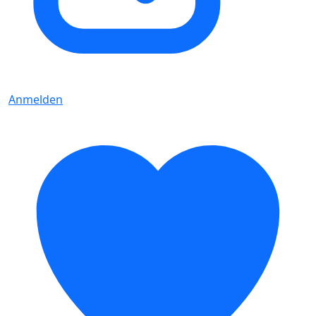
Anmelden