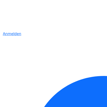
Anmelden