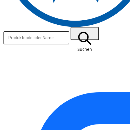
Suchen