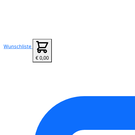
Wunschliste
€ 0,00