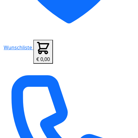
Wunschliste
€ 0,00