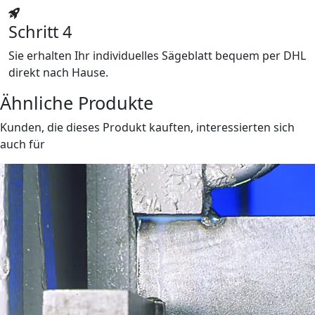
Schritt 4
Sie erhalten Ihr individuelles Sägeblatt bequem per DHL
direkt nach Hause.
Ähnliche Produkte
Kunden, die dieses Produkt kauften, interessierten sich
auch für