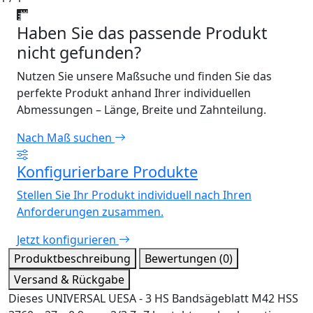
Haben Sie das passende Produkt
nicht gefunden?
Nutzen Sie unsere Maßsuche und finden Sie das
perfekte Produkt anhand Ihrer individuellen
Abmessungen – Länge, Breite und Zahnteilung.
Nach Maß suchen
Konfigurierbare Produkte
Stellen Sie Ihr Produkt individuell nach Ihren
Anforderungen zusammen.
Jetzt konfigurieren
Produktbeschreibung
Bewertungen (0)
Versand & Rückgabe
Dieses UNIVERSAL UESA - 3 HS Bandsägeblatt M42 HSS