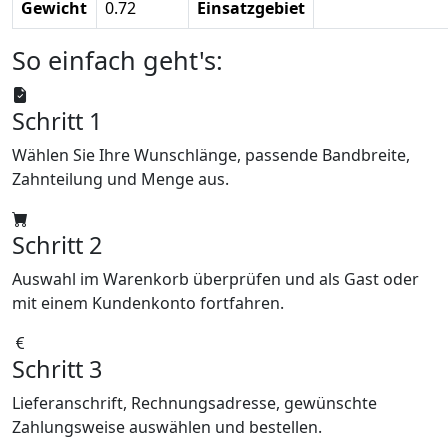
Gewicht
0.72
Einsatzgebiet
So einfach geht's:
Schritt 1
Wählen Sie Ihre Wunschlänge, passende Bandbreite,
Zahnteilung und Menge aus.
Schritt 2
Auswahl im Warenkorb überprüfen und als Gast oder
mit einem Kundenkonto fortfahren.
Schritt 3
Lieferanschrift, Rechnungsadresse, gewünschte
Zahlungsweise auswählen und bestellen.