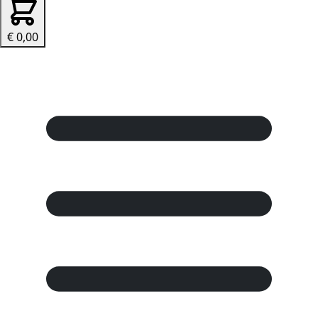
€ 0,00