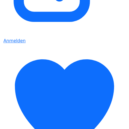
Anmelden