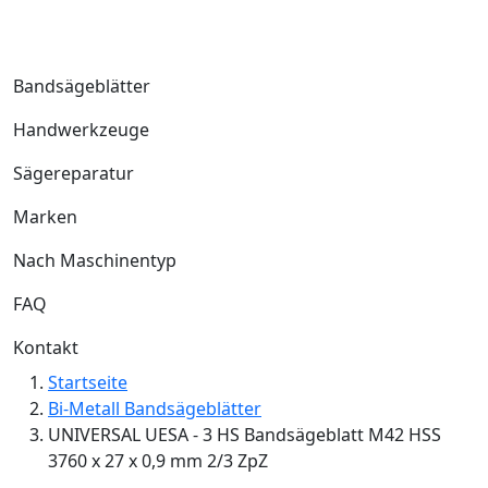
Bandsägeblätter
Handwerkzeuge
Sägereparatur
Marken
Nach Maschinentyp
FAQ
Kontakt
Startseite
Bi-Metall Bandsägeblätter
UNIVERSAL UESA - 3 HS Bandsägeblatt M42 HSS
3760 x 27 x 0,9 mm 2/3 ZpZ