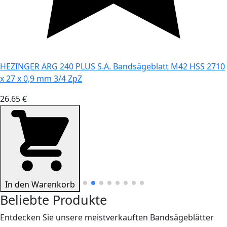
HEZINGER ARG 240 PLUS S.A. Bandsägeblatt M42 HSS 2710
x 27 x 0,9 mm 3/4 ZpZ
26.65 €
In den Warenkorb
Beliebte Produkte
Entdecken Sie unsere meistverkauften Bandsägeblätter