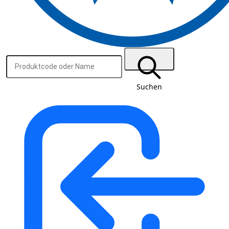
Suchen