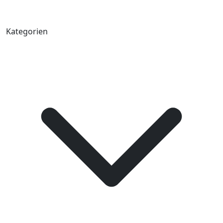
Kategorien