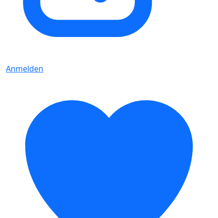
Anmelden