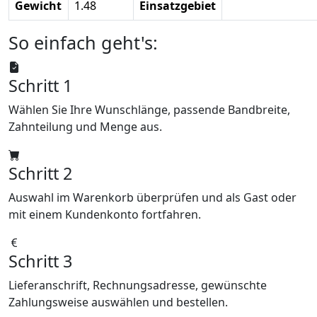
Gewicht
1.48
Einsatzgebiet
So einfach geht's:
Schritt 1
Wählen Sie Ihre Wunschlänge, passende Bandbreite,
Zahnteilung und Menge aus.
Schritt 2
Auswahl im Warenkorb überprüfen und als Gast oder
mit einem Kundenkonto fortfahren.
Schritt 3
Lieferanschrift, Rechnungsadresse, gewünschte
Zahlungsweise auswählen und bestellen.