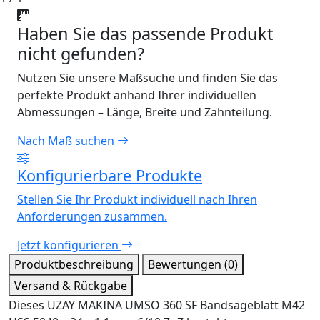
Haben Sie das passende Produkt
nicht gefunden?
Nutzen Sie unsere Maßsuche und finden Sie das
perfekte Produkt anhand Ihrer individuellen
Abmessungen – Länge, Breite und Zahnteilung.
Nach Maß suchen
Konfigurierbare Produkte
Stellen Sie Ihr Produkt individuell nach Ihren
Anforderungen zusammen.
Jetzt konfigurieren
Produktbeschreibung
Bewertungen (0)
Versand & Rückgabe
Dieses UZAY MAKINA UMSO 360 SF Bandsägeblatt M42