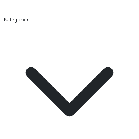
Kategorien