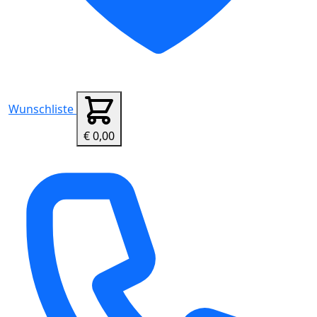
Wunschliste
€ 0,00