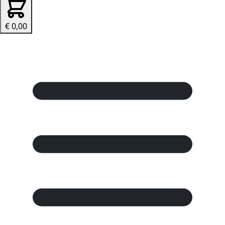
€ 0,00