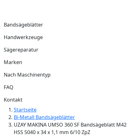
Bandsägeblätter
Handwerkzeuge
Sägereparatur
Marken
Nach Maschinentyp
FAQ
Kontakt
Startseite
Bi-Metall Bandsägeblätter
UZAY MAKINA UMSO 360 SF Bandsägeblatt M42
HSS 5040 x 34 x 1,1 mm 6/10 ZpZ