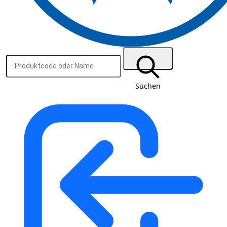
Suchen