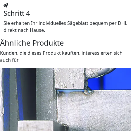
Schritt 4
Sie erhalten Ihr individuelles Sägeblatt bequem per DHL
direkt nach Hause.
Ähnliche Produkte
Kunden, die dieses Produkt kauften, interessierten sich
auch für