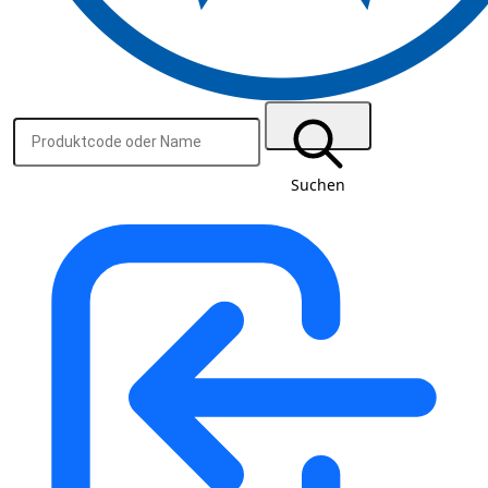
Suchen