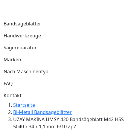
Bandsägeblätter
Handwerkzeuge
Sägereparatur
Marken
Nach Maschinentyp
FAQ
Kontakt
Startseite
Bi-Metall Bandsägeblätter
UZAY MAKINA UMSY 420 Bandsägeblatt M42 HSS
5040 x 34 x 1,1 mm 6/10 ZpZ