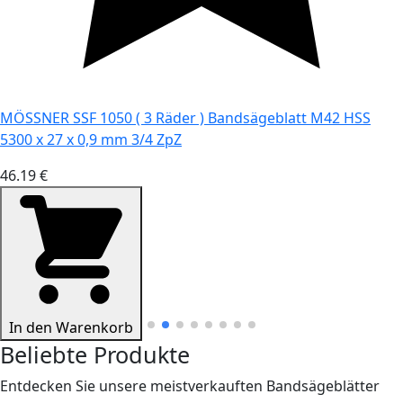
MÖSSNER SSF 1050 ( 3 Räder ) Bandsägeblatt M42 HSS
5300 x 27 x 0,9 mm 3/4 ZpZ
46.19 €
In den Warenkorb
Beliebte Produkte
Entdecken Sie unsere meistverkauften Bandsägeblätter