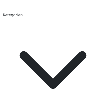
Kategorien