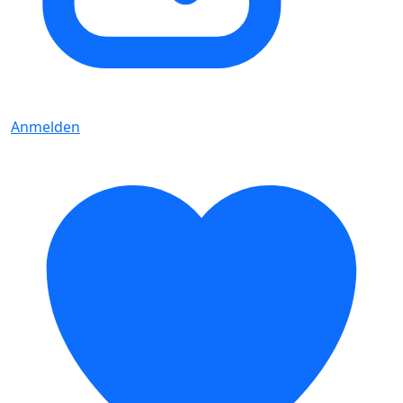
Anmelden