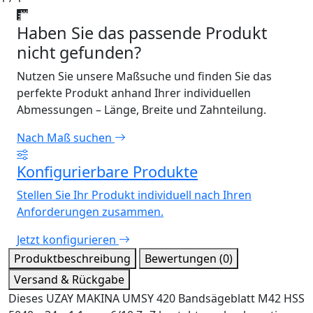
Haben Sie das passende Produkt
nicht gefunden?
Nutzen Sie unsere Maßsuche und finden Sie das
perfekte Produkt anhand Ihrer individuellen
Abmessungen – Länge, Breite und Zahnteilung.
Nach Maß suchen
Konfigurierbare Produkte
Stellen Sie Ihr Produkt individuell nach Ihren
Anforderungen zusammen.
Jetzt konfigurieren
Produktbeschreibung
Bewertungen (0)
Versand & Rückgabe
Dieses UZAY MAKINA UMSY 420 Bandsägeblatt M42 HSS