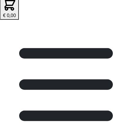
€ 0,00