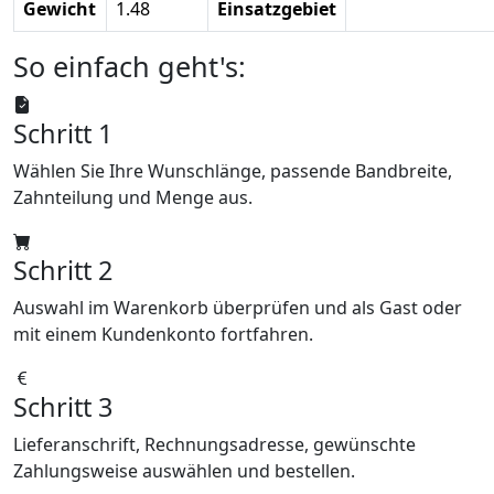
Gewicht
1.48
Einsatzgebiet
So einfach geht's:
Schritt 1
Wählen Sie Ihre Wunschlänge, passende Bandbreite,
Zahnteilung und Menge aus.
Schritt 2
Auswahl im Warenkorb überprüfen und als Gast oder
mit einem Kundenkonto fortfahren.
Schritt 3
Lieferanschrift, Rechnungsadresse, gewünschte
Zahlungsweise auswählen und bestellen.