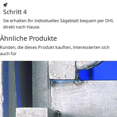
Schritt 4
Sie erhalten Ihr individuelles Sägeblatt bequem per DHL
direkt nach Hause.
Ähnliche Produkte
Kunden, die dieses Produkt kauften, interessierten sich
auch für