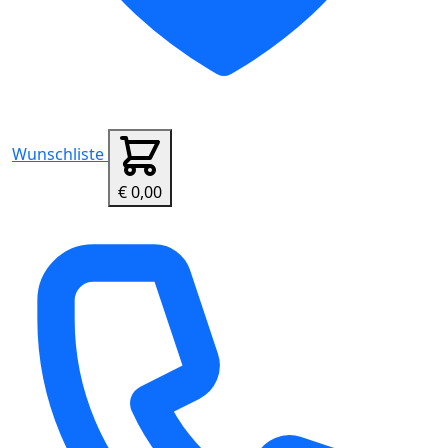
Wunschliste
€ 0,00