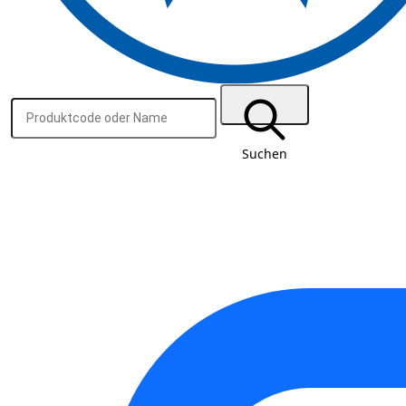
Suchen