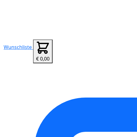
Wunschliste
€ 0,00