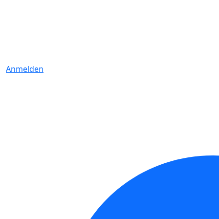
Anmelden