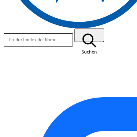
Suchen