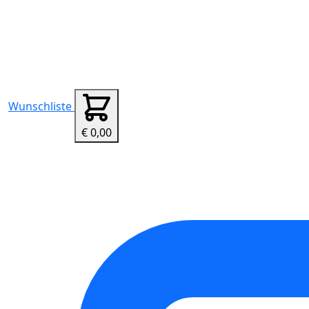
Wunschliste
€ 0,00