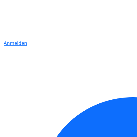
Anmelden