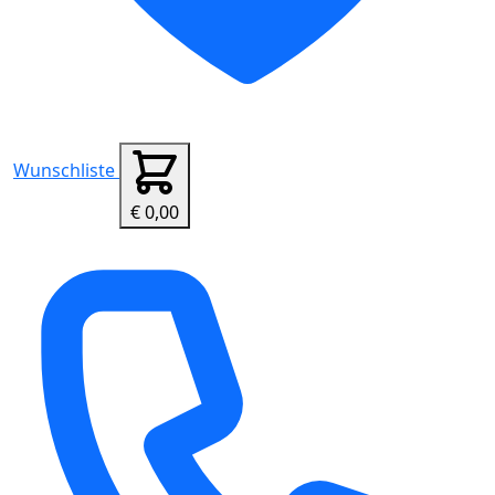
Wunschliste
€ 0,00