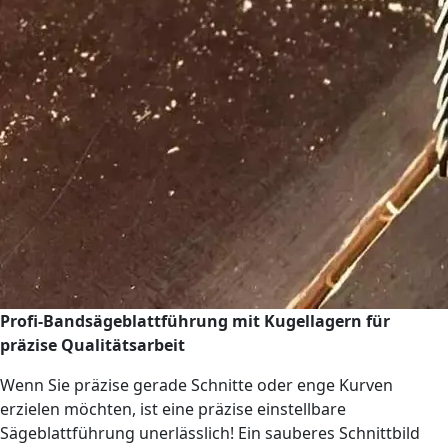
Profi-Bandsägeblattführung mit Kugellagern für
präzise Qualitätsarbeit
Wenn Sie präzise gerade Schnitte oder enge Kurven
erzielen möchten, ist eine präzise einstellbare
Sägeblattführung unerlässlich! Ein sauberes Schnittbild