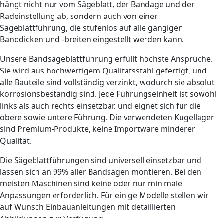
hängt nicht nur vom Sägeblatt, der Bandage und der
Radeinstellung ab, sondern auch von einer
Sägeblattführung, die stufenlos auf alle gängigen
Banddicken und -breiten eingestellt werden kann.
Unsere Bandsägeblattführung erfüllt höchste Ansprüche.
Sie wird aus hochwertigem Qualitätsstahl gefertigt, und
alle Bauteile sind vollständig verzinkt, wodurch sie absolut
korrosionsbeständig sind. Jede Führungseinheit ist sowohl
links als auch rechts einsetzbar, und eignet sich für die
obere sowie untere Führung. Die verwendeten Kugellager
sind Premium-Produkte, keine Importware minderer
Qualität.
Die Sägeblattführungen sind universell einsetzbar und
lassen sich an 99% aller Bandsägen montieren. Bei den
meisten Maschinen sind keine oder nur minimale
Anpassungen erforderlich. Für einige Modelle stellen wir
auf Wunsch Einbauanleitungen mit detaillierten