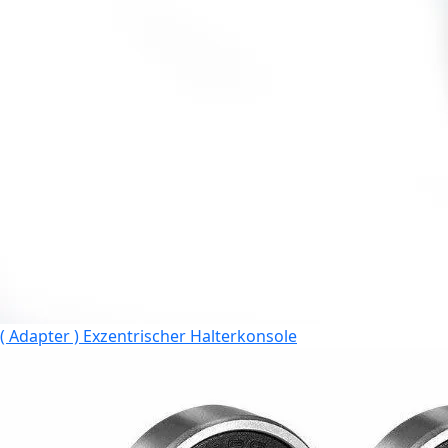
( Adapter ) Exzentrischer Halterkonsole