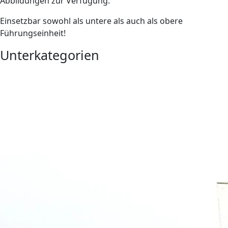
Abbildungen zur Verfügung.
Einsetzbar sowohl als untere als auch als obere
Führungseinheit!
Unterkategorien