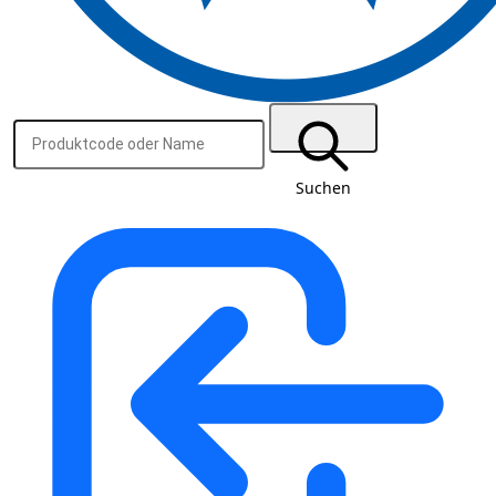
Suchen