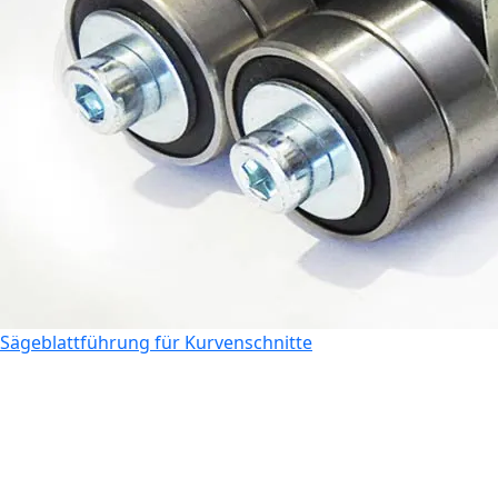
Sägeblattführung für Kurvenschnitte