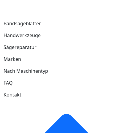
Bandsägeblätter
Handwerkzeuge
Sägereparatur
Marken
Nach Maschinentyp
FAQ
Kontakt