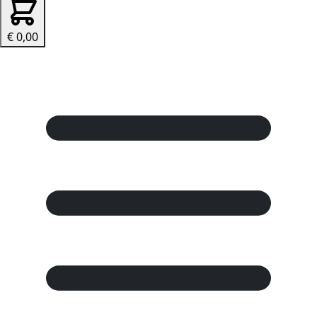
€ 0,00