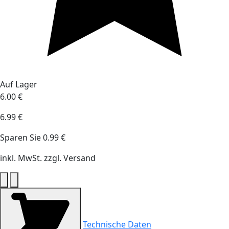
Auf Lager
6.00 €
6.99 €
Sparen Sie 0.99 €
inkl. MwSt. zzgl. Versand
Technische Daten