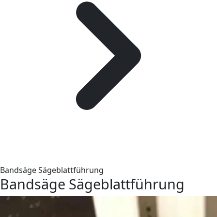
Bandsäge Sägeblattführung
Bandsäge Sägeblattführung