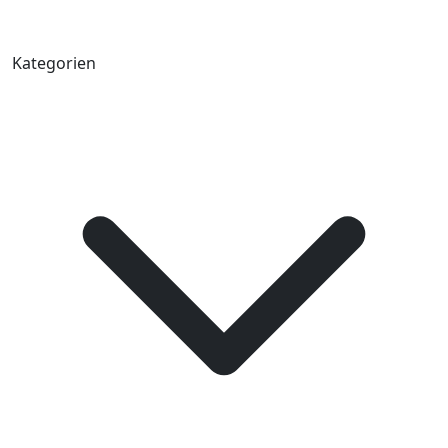
Kategorien