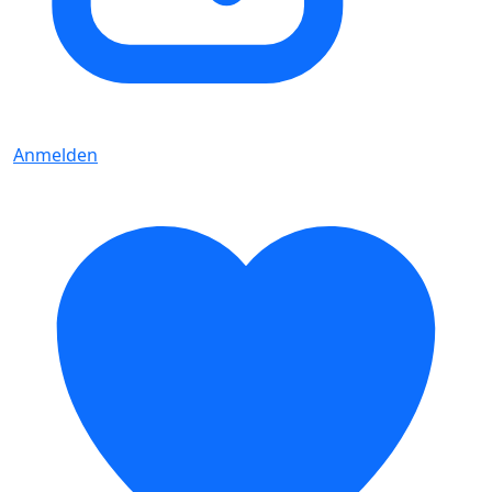
Anmelden