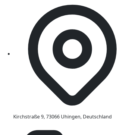
Kirchstraße 9, 73066 Uhingen, Deutschland