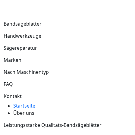
Bandsägeblätter
Handwerkzeuge
Sägereparatur
Marken
Nach Maschinentyp
FAQ
Kontakt
Startseite
Über uns
Leistungsstarke Qualitäts-Bandsägeblätter