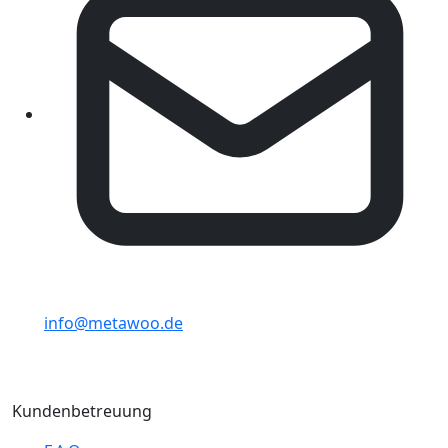
info@metawoo.de
Kundenbetreuung