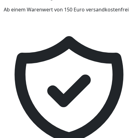
Ab einem Warenwert von 150 Euro versandkostenfrei