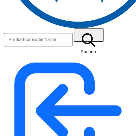
Suchen