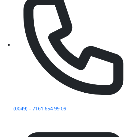
(0049) – 7161 654 99 09