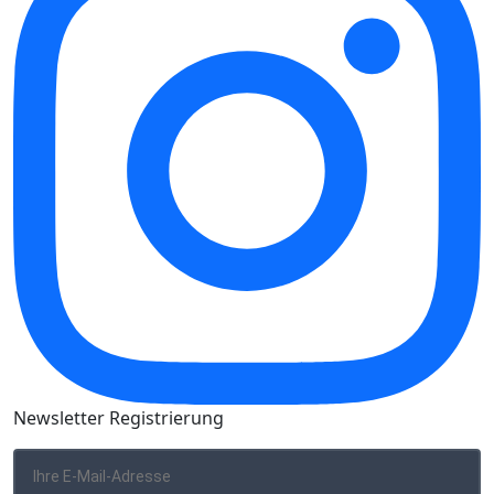
Newsletter Registrierung