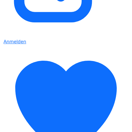
Anmelden