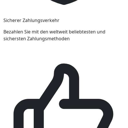
Sicherer Zahlungsverkehr
Bezahlen Sie mit den weltweit beliebtesten und
sichersten Zahlungsmethoden