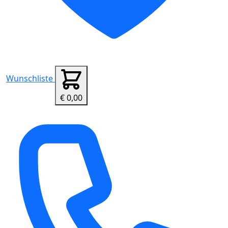
Wunschliste
€ 0,00