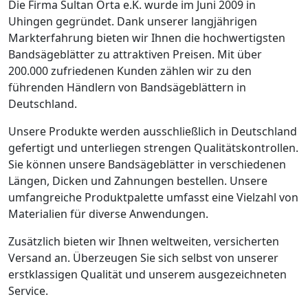
Die Firma Sultan Orta e.K. wurde im Juni 2009 in
Uhingen gegründet. Dank unserer langjährigen
Markterfahrung bieten wir Ihnen die hochwertigsten
Bandsägeblätter zu attraktiven Preisen. Mit über
200.000 zufriedenen Kunden zählen wir zu den
führenden Händlern von Bandsägeblättern in
Deutschland.
Unsere Produkte werden ausschließlich in Deutschland
gefertigt und unterliegen strengen Qualitätskontrollen.
Sie können unsere Bandsägeblätter in verschiedenen
Längen, Dicken und Zahnungen bestellen. Unsere
umfangreiche Produktpalette umfasst eine Vielzahl von
Materialien für diverse Anwendungen.
Zusätzlich bieten wir Ihnen weltweiten, versicherten
Versand an. Überzeugen Sie sich selbst von unserer
erstklassigen Qualität und unserem ausgezeichneten
Service.