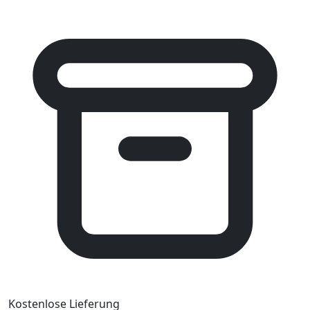
Kostenlose Lieferung