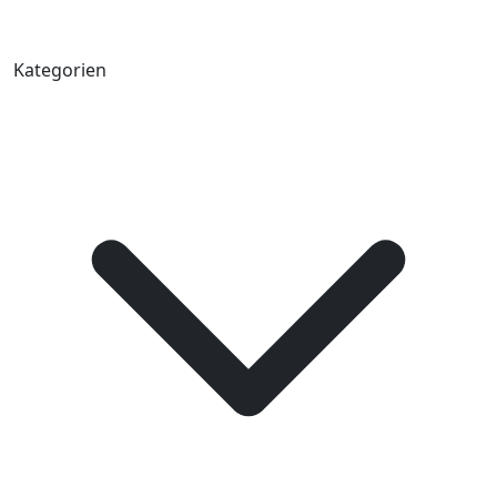
Kategorien