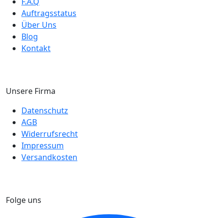
F.A.Q
Auftragsstatus
Über Uns
Blog
Kontakt
Unsere Firma
Datenschutz
AGB
Widerrufsrecht
Impressum
Versandkosten
Folge uns