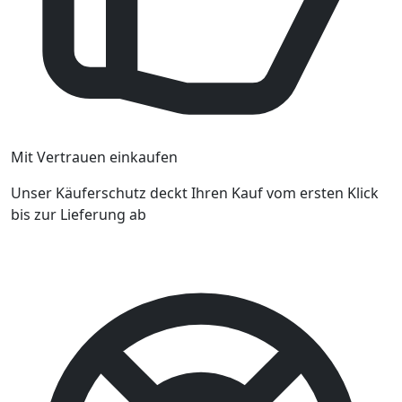
Mit Vertrauen einkaufen
Unser Käuferschutz deckt Ihren Kauf vom ersten Klick
bis zur Lieferung ab