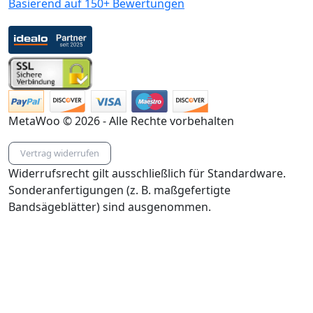
Basierend auf 150+ Bewertungen
MetaWoo © 2026 - Alle Rechte vorbehalten
Vertrag widerrufen
Widerrufsrecht gilt ausschließlich für Standardware.
Sonderanfertigungen (z. B. maßgefertigte
Bandsägeblätter) sind ausgenommen.