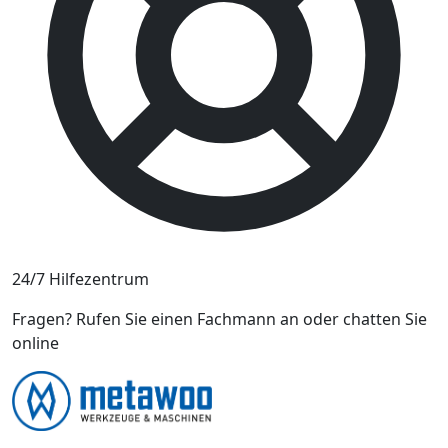
24/7 Hilfezentrum
Fragen? Rufen Sie einen Fachmann an oder chatten Sie
online