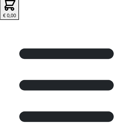
€ 0,00