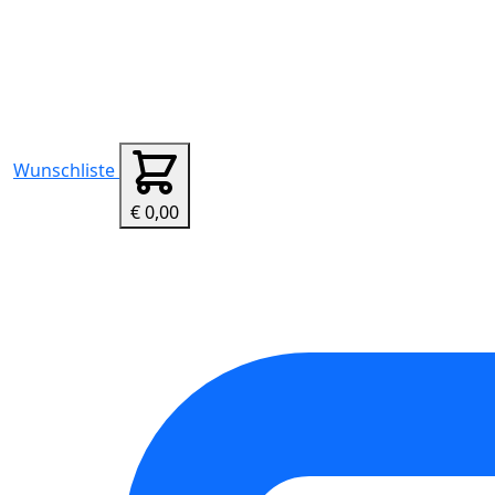
Wunschliste
€ 0,00