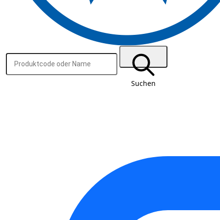
Suchen