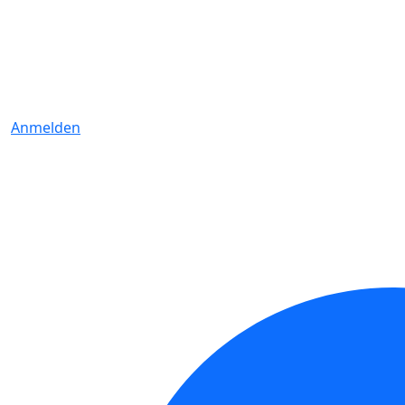
Anmelden