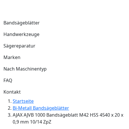
Bandsägeblätter
Handwerkzeuge
Sägereparatur
Marken
Nach Maschinentyp
FAQ
Kontakt
Startseite
Bi-Metall Bandsägeblätter
AJAX AJVB 1000 Bandsägeblatt M42 HSS 4540 x 20 x
0,9 mm 10/14 ZpZ