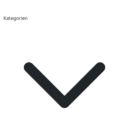
Kategorien