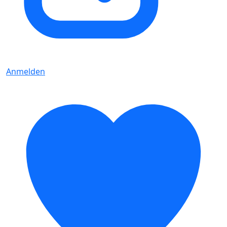
Anmelden