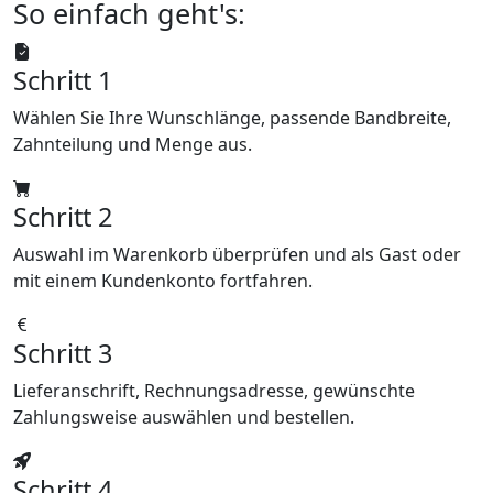
So einfach geht's:
Schritt 1
Wählen Sie Ihre Wunschlänge, passende Bandbreite,
Zahnteilung und Menge aus.
Schritt 2
Auswahl im Warenkorb überprüfen und als Gast oder
mit einem Kundenkonto fortfahren.
Schritt 3
Lieferanschrift, Rechnungsadresse, gewünschte
Zahlungsweise auswählen und bestellen.
Schritt 4