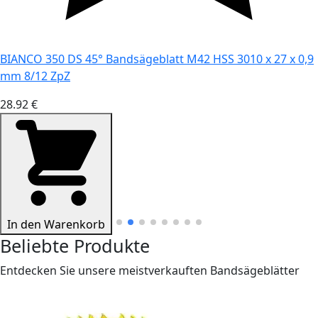
BIANCO 350 DS 45° Bandsägeblatt M42 HSS 3010 x 27 x 0,9
mm 8/12 ZpZ
28.92 €
In den Warenkorb
Beliebte Produkte
Entdecken Sie unsere meistverkauften Bandsägeblätter