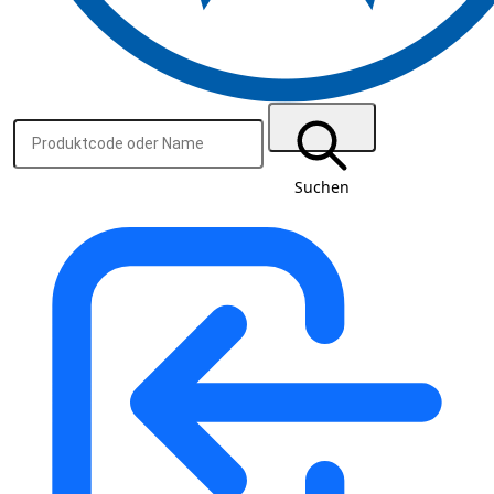
Suchen