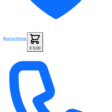
Wunschliste
€ 0,00