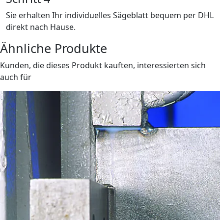
Sie erhalten Ihr individuelles Sägeblatt bequem per DHL
direkt nach Hause.
Ähnliche Produkte
Kunden, die dieses Produkt kauften, interessierten sich
auch für