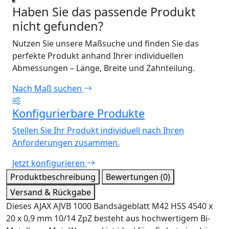
Haben Sie das passende Produkt
nicht gefunden?
Nutzen Sie unsere Maßsuche und finden Sie das
perfekte Produkt anhand Ihrer individuellen
Abmessungen – Länge, Breite und Zahnteilung.
Nach Maß suchen
Konfigurierbare Produkte
Stellen Sie Ihr Produkt individuell nach Ihren
Anforderungen zusammen.
Jetzt konfigurieren
Produktbeschreibung
Bewertungen (0)
Versand & Rückgabe
Dieses AJAX AJVB 1000 Bandsägeblatt M42 HSS 4540 x
20 x 0,9 mm 10/14 ZpZ besteht aus hochwertigem Bi-