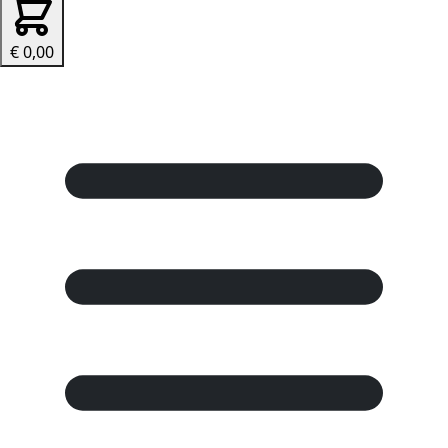
€ 0,00