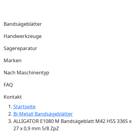
Bandsägeblätter
Handwerkzeuge
Sägereparatur
Marken
Nach Maschinentyp
FAQ
Kontakt
Startseite
Bi-Metall Bandsägeblätter
ALLIGATOR E1080 M Bandsägeblatt M42 HSS 3365 x
27 x 0,9 mm 5/8 ZpZ