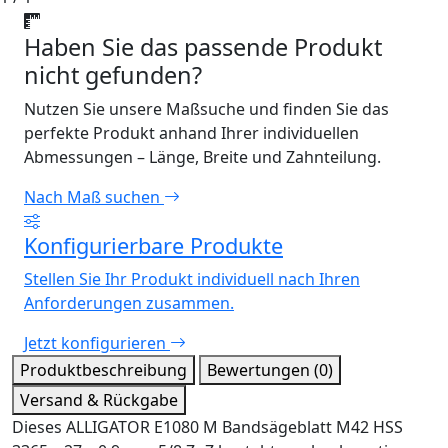
Haben Sie das passende Produkt
nicht gefunden?
Nutzen Sie unsere Maßsuche und finden Sie das
perfekte Produkt anhand Ihrer individuellen
Abmessungen – Länge, Breite und Zahnteilung.
Nach Maß suchen
Konfigurierbare Produkte
Stellen Sie Ihr Produkt individuell nach Ihren
Anforderungen zusammen.
Jetzt konfigurieren
Produktbeschreibung
Bewertungen (0)
Versand & Rückgabe
Dieses ALLIGATOR E1080 M Bandsägeblatt M42 HSS