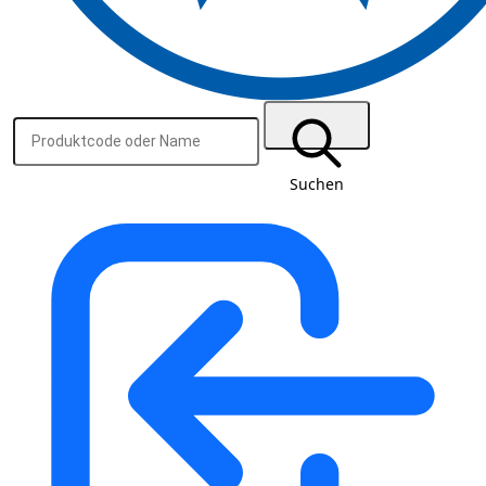
Suchen