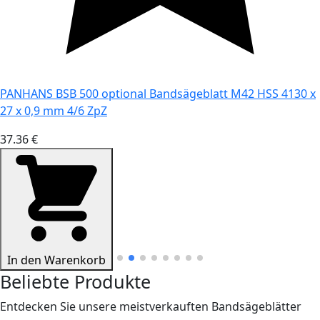
PANHANS BSB 500 optional Bandsägeblatt M42 HSS 4130 x
27 x 0,9 mm 4/6 ZpZ
37.36 €
In den Warenkorb
Beliebte Produkte
Entdecken Sie unsere meistverkauften Bandsägeblätter