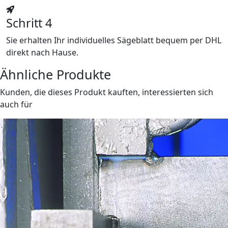
Schritt 4
Sie erhalten Ihr individuelles Sägeblatt bequem per DHL
direkt nach Hause.
Ähnliche Produkte
Kunden, die dieses Produkt kauften, interessierten sich
auch für