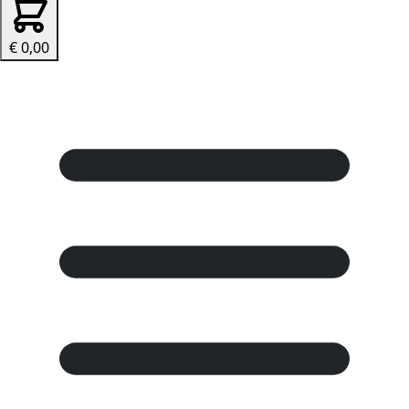
€ 0,00