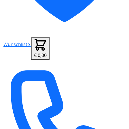
Wunschliste
€ 0,00