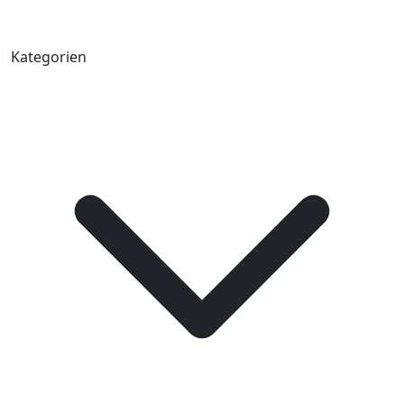
Kategorien