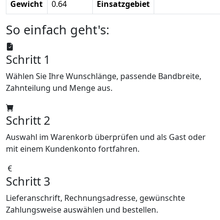
Gewicht
0.64
Einsatzgebiet
So einfach geht's:
Schritt 1
Wählen Sie Ihre Wunschlänge, passende Bandbreite,
Zahnteilung und Menge aus.
Schritt 2
Auswahl im Warenkorb überprüfen und als Gast oder
mit einem Kundenkonto fortfahren.
Schritt 3
Lieferanschrift, Rechnungsadresse, gewünschte
Zahlungsweise auswählen und bestellen.