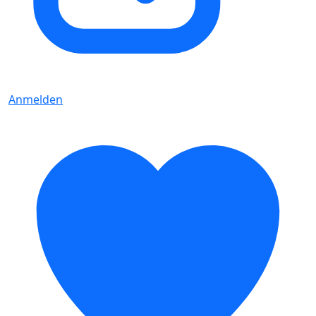
Anmelden