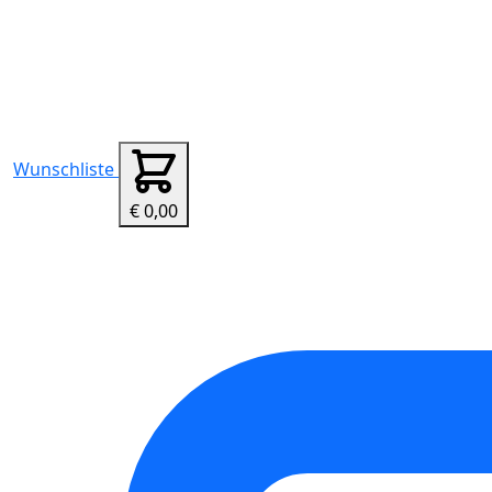
Wunschliste
€ 0,00