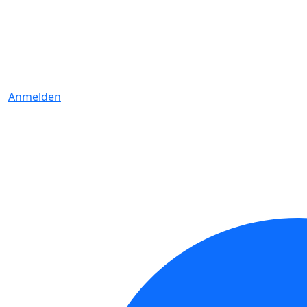
Anmelden