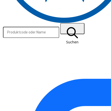
Suchen