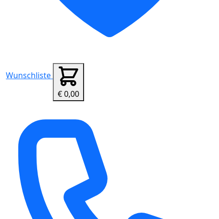
Wunschliste
€ 0,00