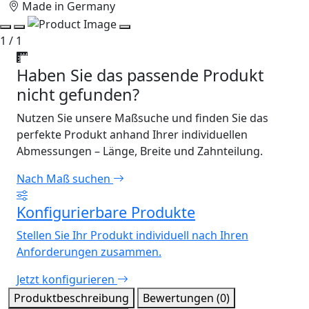
Made in Germany
1 / 1
Haben Sie das passende Produkt
nicht gefunden?
Nutzen Sie unsere Maßsuche und finden Sie das
perfekte Produkt anhand Ihrer individuellen
Abmessungen – Länge, Breite und Zahnteilung.
Nach Maß suchen
Konfigurierbare Produkte
Stellen Sie Ihr Produkt individuell nach Ihren
Anforderungen zusammen.
Jetzt konfigurieren
Produktbeschreibung
Bewertungen (0)