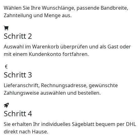
Wählen Sie Ihre Wunschlänge, passende Bandbreite,
Zahnteilung und Menge aus.
Schritt 2
Auswahl im Warenkorb überprüfen und als Gast oder
mit einem Kundenkonto fortfahren.
Schritt 3
Lieferanschrift, Rechnungsadresse, gewünschte
Zahlungsweise auswählen und bestellen.
Schritt 4
Sie erhalten Ihr individuelles Sägeblatt bequem per DHL
direkt nach Hause.