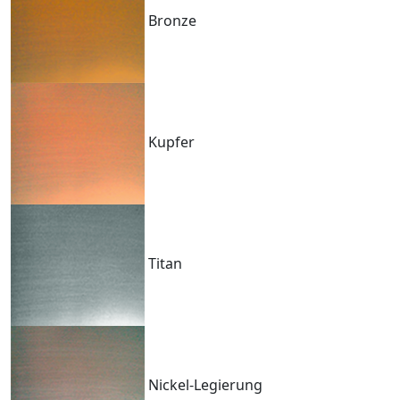
Bronze
Kupfer
Titan
Nickel-Legierung