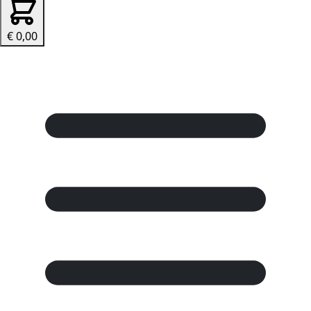
€ 0,00