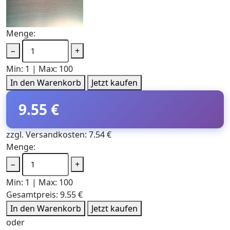
Menge:
−
+
Min: 1 | Max: 100
In den Warenkorb
Jetzt kaufen
9.55 €
zzgl. Versandkosten: 7.54 €
Menge:
−
+
Min: 1 | Max: 100
Gesamtpreis:
9.55 €
In den Warenkorb
Jetzt kaufen
oder