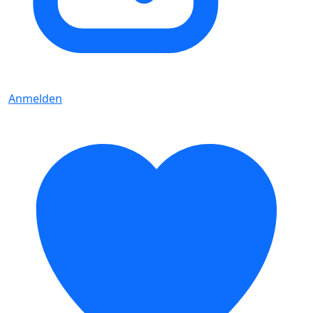
Anmelden