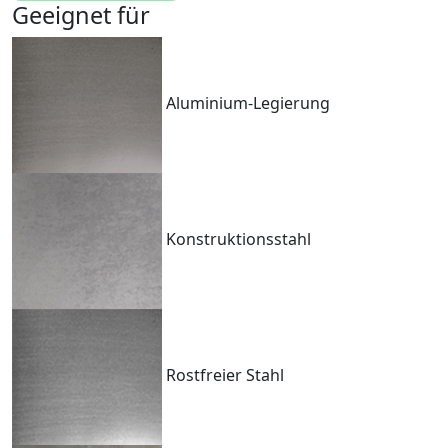
Geeignet für
Aluminium-Legierung
Konstruktionsstahl
Rostfreier Stahl