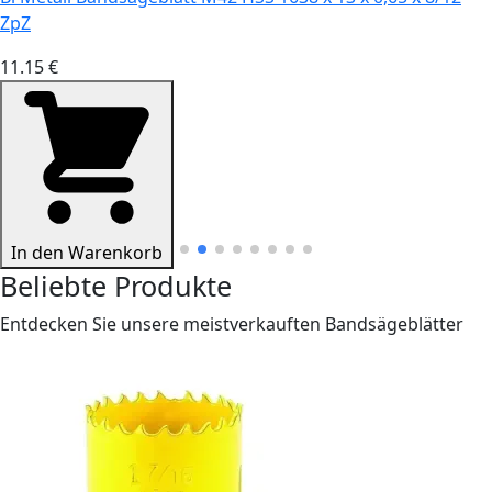
ZpZ
11.15 €
In den Warenkorb
Beliebte Produkte
Entdecken Sie unsere meistverkauften Bandsägeblätter