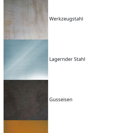
Werkzeugstahl
Lagernder Stahl
Gusseisen