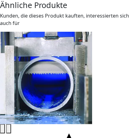
Ähnliche Produkte
Kunden, die dieses Produkt kauften, interessierten sich
auch für