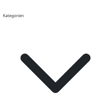
Kategorien