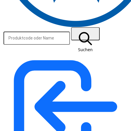
Suchen