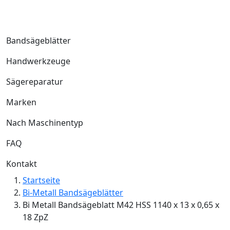
Bandsägeblätter
Handwerkzeuge
Sägereparatur
Marken
Nach Maschinentyp
FAQ
Kontakt
Startseite
Bi-Metall Bandsägeblätter
Bi Metall Bandsägeblatt M42 HSS 1140 x 13 x 0,65 x
18 ZpZ