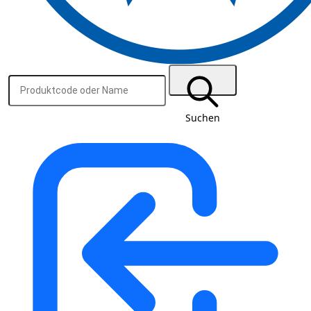
Suchen