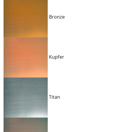
Bronze
Kupfer
Titan