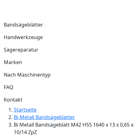
Bandsägeblätter
Handwerkzeuge
Sägereparatur
Marken
Nach Maschinentyp
FAQ
Kontakt
Startseite
Bi-Metall Bandsägeblätter
Bi Metall Bandsägeblatt M42 HSS 1640 x 13 x 0,65 x
10/14 ZpZ