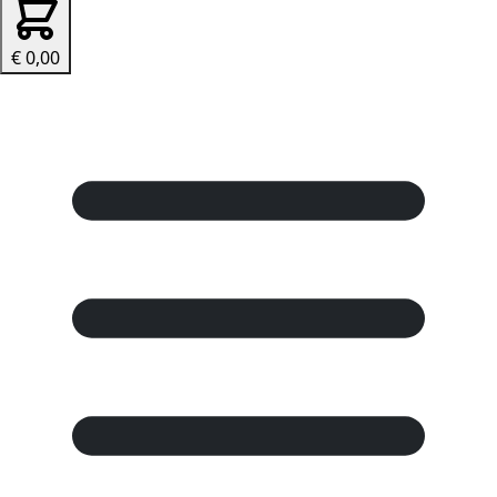
€ 0,00