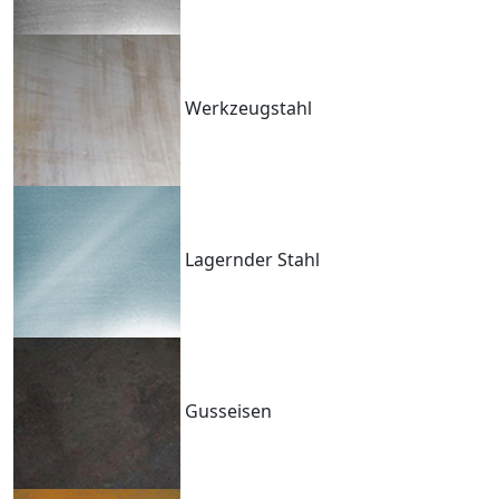
Werkzeugstahl
Lagernder Stahl
Gusseisen