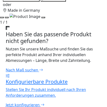
oder
Made in Germany
1 / 1
Haben Sie das passende Produkt
nicht gefunden?
Nutzen Sie unsere Maßsuche und finden Sie das
perfekte Produkt anhand Ihrer individuellen
Abmessungen – Länge, Breite und Zahnteilung.
Nach Maß suchen
Konfigurierbare Produkte
Stellen Sie Ihr Produkt individuell nach Ihren
Anforderungen zusammen.
Jetzt konfigurieren