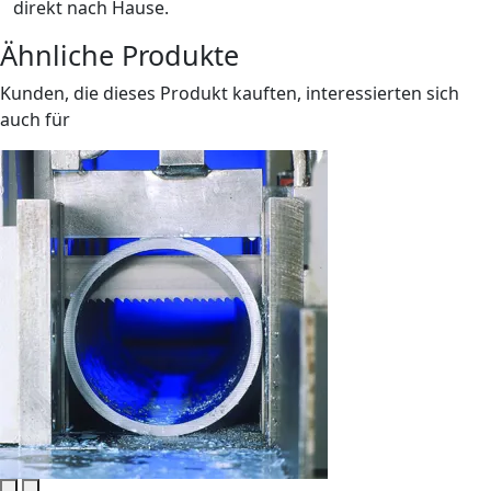
direkt nach Hause.
Ähnliche Produkte
Kunden, die dieses Produkt kauften, interessierten sich
auch für