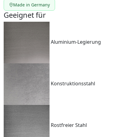
Made in Germany
Geeignet für
Aluminium-Legierung
Konstruktionsstahl
Rostfreier Stahl