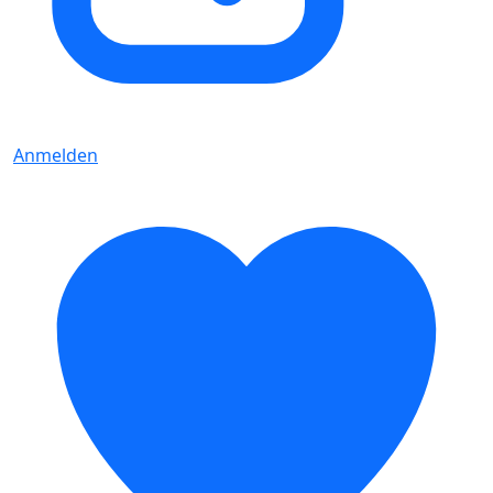
Anmelden