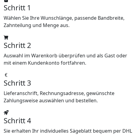
Schritt 1
Wählen Sie Ihre Wunschlänge, passende Bandbreite,
Zahnteilung und Menge aus.
Schritt 2
Auswahl im Warenkorb überprüfen und als Gast oder
mit einem Kundenkonto fortfahren.
Schritt 3
Lieferanschrift, Rechnungsadresse, gewünschte
Zahlungsweise auswählen und bestellen.
Schritt 4
Sie erhalten Ihr individuelles Sägeblatt bequem per DHL