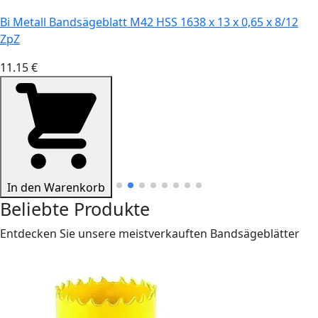
Bi Metall Bandsägeblatt M42 HSS 1638 x 13 x 0,65 x 8/12
ZpZ
11.15 €
In den Warenkorb
Beliebte Produkte
Entdecken Sie unsere meistverkauften Bandsägeblätter