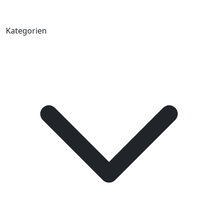
Kategorien