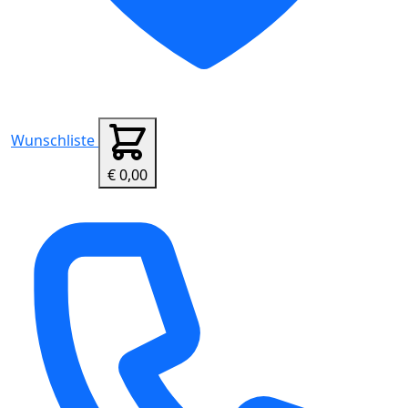
Wunschliste
€ 0,00