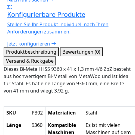
Konfigurierbare Produkte
Stellen Sie Ihr Produkt individuell nach Ihren
Anforderungen zusammen.
Jetzt konfigurieren
Produktbeschreibung
Bewertungen (0)
Versand & Rückgabe
Dieses Bi-Metall HSS 9360 x 41 x 1,3 mm 4/6 ZpZ besteht
aus hochwertigem Bi-Metall von MetaWoo und ist ideal
für Stahl. Es hat eine Länge von 9360 mm, eine Breite
von 41 mm und wiegt 3.92 g.
SKU
P302
Materialien
Stahl
Länge
9360
Kompatible
Es ist mit vielen
Maschinen
Maschinen auf dem