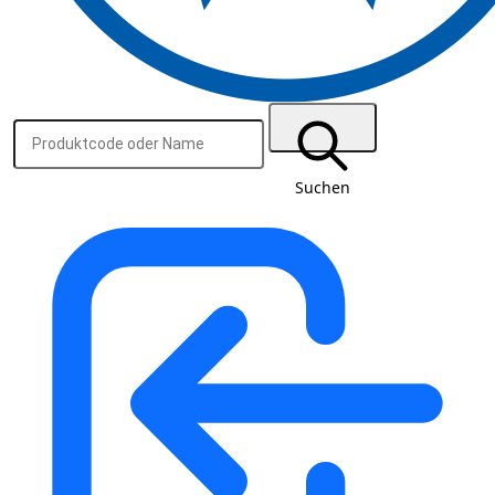
Suchen