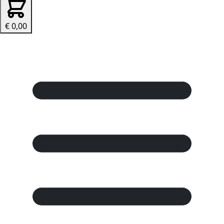
€ 0,00