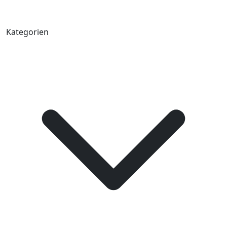
Kategorien