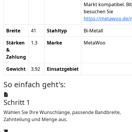
Markt kompatibel. Bit
besuchen Sie
https://metawoo.de/
Breite
41
Stahltyp
Bi-Metall
Stärken
1.3
Marke
MetaWoo
&
Zahlung
Gewicht
3.92
Einsatzgebiet
So einfach geht's:
Schritt 1
Wählen Sie Ihre Wunschlänge, passende Bandbreite,
Zahnteilung und Menge aus.