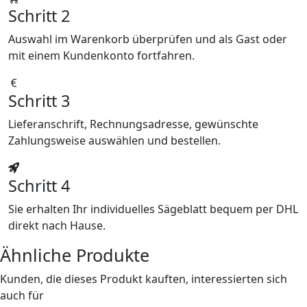
Schritt 2
Auswahl im Warenkorb überprüfen und als Gast oder
mit einem Kundenkonto fortfahren.
Schritt 3
Lieferanschrift, Rechnungsadresse, gewünschte
Zahlungsweise auswählen und bestellen.
Schritt 4
Sie erhalten Ihr individuelles Sägeblatt bequem per DHL
direkt nach Hause.
Ähnliche Produkte
Kunden, die dieses Produkt kauften, interessierten sich
auch für