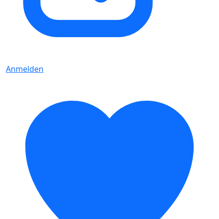
Anmelden