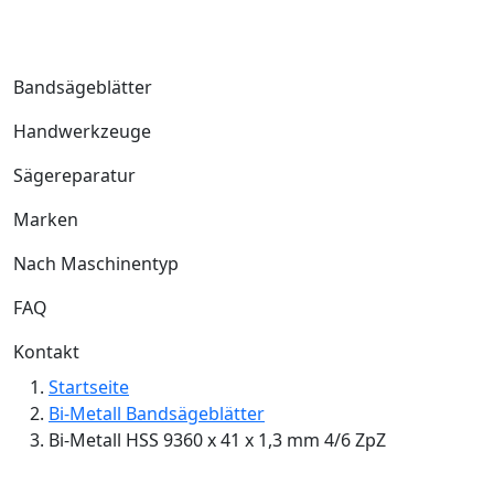
Bandsägeblätter
Handwerkzeuge
Sägereparatur
Marken
Nach Maschinentyp
FAQ
Kontakt
Startseite
Bi-Metall Bandsägeblätter
Bi-Metall HSS 9360 x 41 x 1,3 mm 4/6 ZpZ