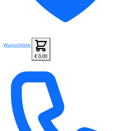
Wunschliste
€ 0,00