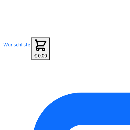
Wunschliste
€ 0,00