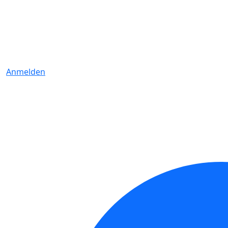
Anmelden