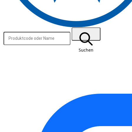
Suchen