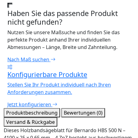
Haben Sie das passende Produkt
nicht gefunden?
Nutzen Sie unsere Maßsuche und finden Sie das
perfekte Produkt anhand Ihrer individuellen
Abmessungen – Länge, Breite und Zahnteilung.
Nach Maß suchen
Konfigurierbare Produkte
Stellen Sie Ihr Produkt individuell nach Ihren
Anforderungen zusammen.
Jetzt konfigurieren
Produktbeschreibung
Bewertungen (0)
Versand & Rückgabe
Dieses Holzbandsägeblatt für Bernardo HBS 500 N –
4100 x 25 x 0,65 mm – 4 ZpZ besteht aus hochwertigem