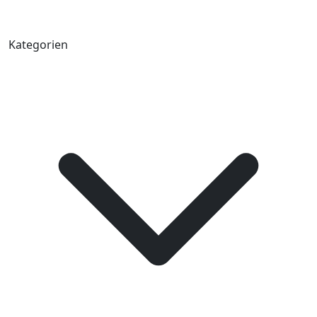
Kategorien