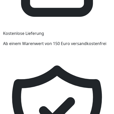
Kostenlose Lieferung
Ab einem Warenwert von 150 Euro versandkostenfrei