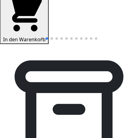
In den Warenkorb