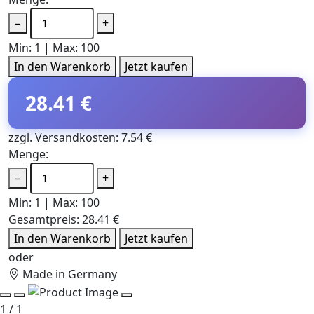
−
+
Min: 1 | Max: 100
In den Warenkorb
Jetzt kaufen
28.41 €
zzgl. Versandkosten: 7.54 €
Menge:
−
+
Min: 1 | Max: 100
Gesamtpreis:
28.41 €
In den Warenkorb
Jetzt kaufen
oder
Made in Germany
1 / 1