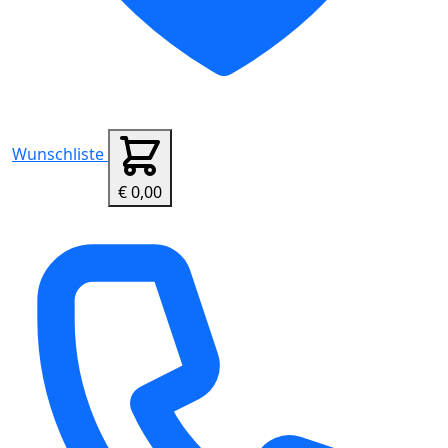
Wunschliste
€ 0,00