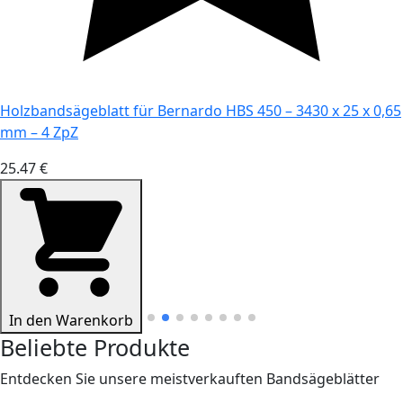
Holzbandsägeblatt für Bernardo HBS 450 – 3430 x 25 x 0,65
mm – 4 ZpZ
25.47 €
In den Warenkorb
Beliebte Produkte
Entdecken Sie unsere meistverkauften Bandsägeblätter