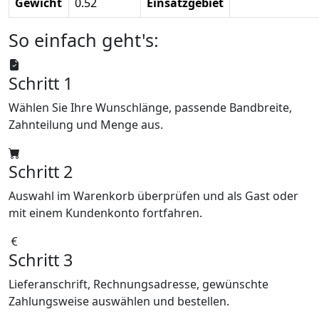
Gewicht
0.52
Einsatzgebiet
So einfach geht's:
Schritt 1
Wählen Sie Ihre Wunschlänge, passende Bandbreite,
Zahnteilung und Menge aus.
Schritt 2
Auswahl im Warenkorb überprüfen und als Gast oder
mit einem Kundenkonto fortfahren.
Schritt 3
Lieferanschrift, Rechnungsadresse, gewünschte
Zahlungsweise auswählen und bestellen.