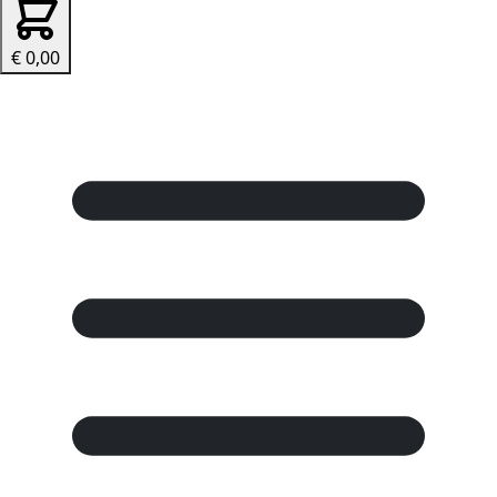
€ 0,00