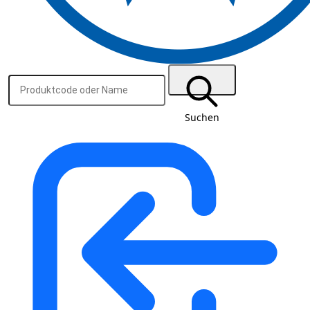
Suchen