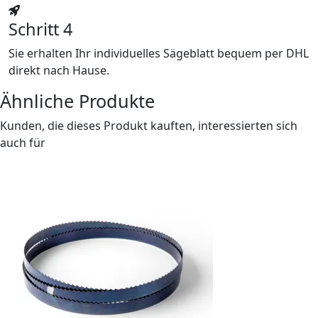
Schritt 4
Sie erhalten Ihr individuelles Sägeblatt bequem per DHL
direkt nach Hause.
Ähnliche Produkte
Kunden, die dieses Produkt kauften, interessierten sich
auch für