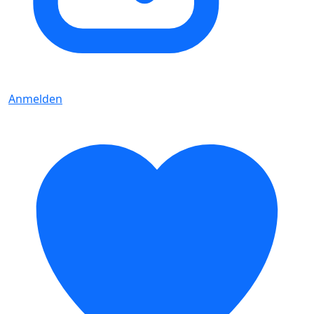
Anmelden