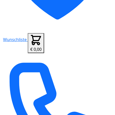
Wunschliste
€ 0,00