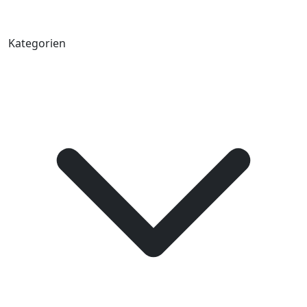
Kategorien