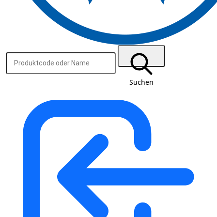
Suchen