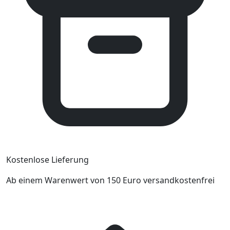
Kostenlose Lieferung
Ab einem Warenwert von 150 Euro versandkostenfrei