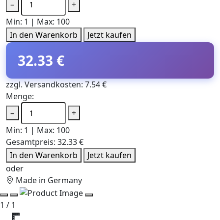
−
+
Min: 1 | Max: 100
In den Warenkorb
Jetzt kaufen
32.33 €
zzgl. Versandkosten: 7.54 €
Menge:
−
+
Min: 1 | Max: 100
Gesamtpreis:
32.33 €
In den Warenkorb
Jetzt kaufen
oder
Made in Germany
1 / 1