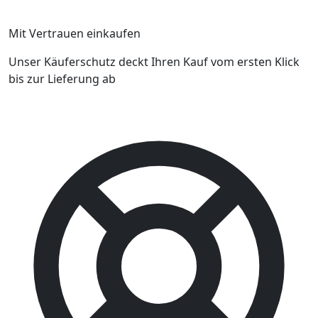
Mit Vertrauen einkaufen
Unser Käuferschutz deckt Ihren Kauf vom ersten Klick
bis zur Lieferung ab