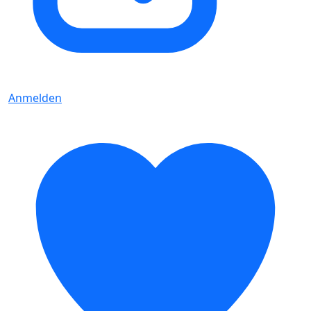
Anmelden