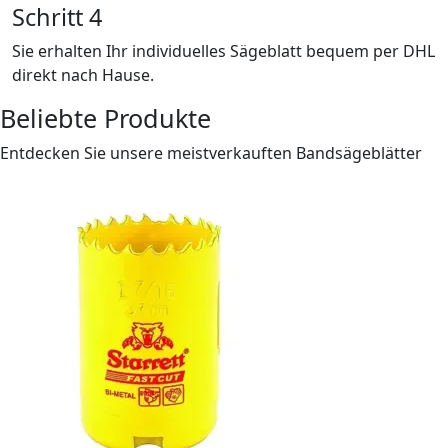
Schritt 4
Sie erhalten Ihr individuelles Sägeblatt bequem per DHL
direkt nach Hause.
Beliebte Produkte
Entdecken Sie unsere meistverkauften Bandsägeblätter