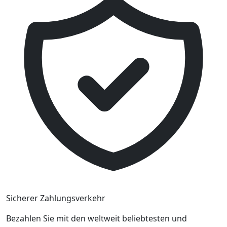
Sicherer Zahlungsverkehr
Bezahlen Sie mit den weltweit beliebtesten und