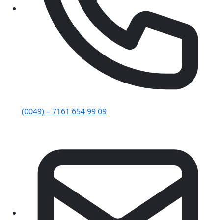
(0049) – 7161 654 99 09