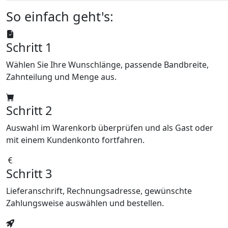
So einfach geht's:
Schritt 1
Wählen Sie Ihre Wunschlänge, passende Bandbreite,
Zahnteilung und Menge aus.
Schritt 2
Auswahl im Warenkorb überprüfen und als Gast oder
mit einem Kundenkonto fortfahren.
Schritt 3
Lieferanschrift, Rechnungsadresse, gewünschte
Zahlungsweise auswählen und bestellen.