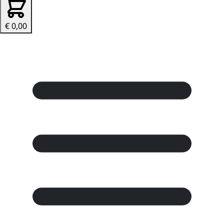
€ 0,00