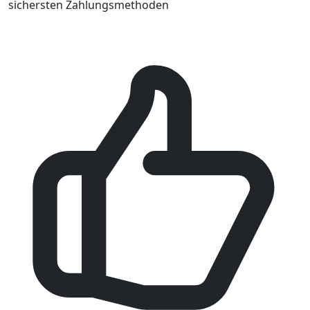
sichersten Zahlungsmethoden