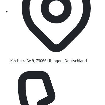
Kirchstraße 9, 73066 Uhingen, Deutschland