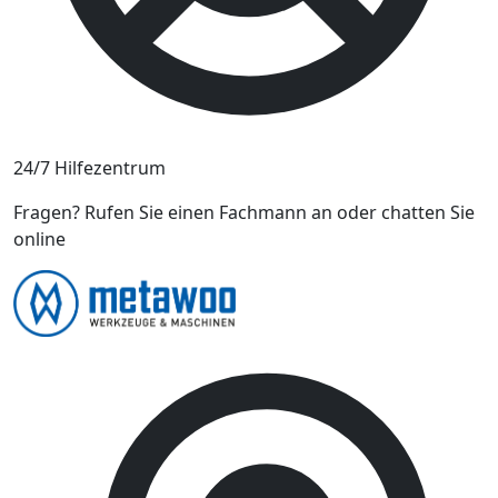
24/7 Hilfezentrum
Fragen? Rufen Sie einen Fachmann an oder chatten Sie
online