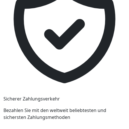
Sicherer Zahlungsverkehr
Bezahlen Sie mit den weltweit beliebtesten und
sichersten Zahlungsmethoden