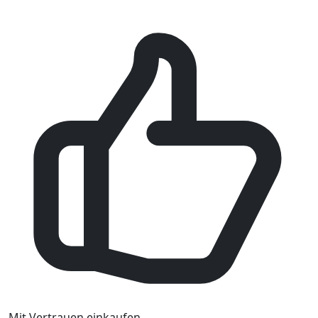
Mit Vertrauen einkaufen