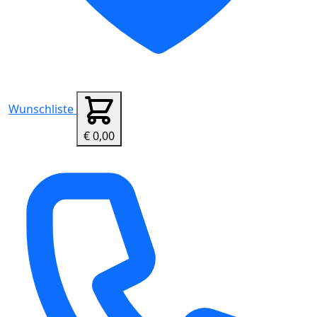
Wunschliste
€ 0,00