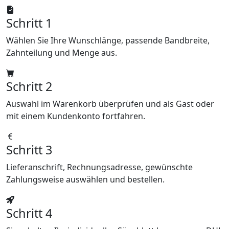
Schritt 1
Wählen Sie Ihre Wunschlänge, passende Bandbreite,
Zahnteilung und Menge aus.
Schritt 2
Auswahl im Warenkorb überprüfen und als Gast oder
mit einem Kundenkonto fortfahren.
Schritt 3
Lieferanschrift, Rechnungsadresse, gewünschte
Zahlungsweise auswählen und bestellen.
Schritt 4