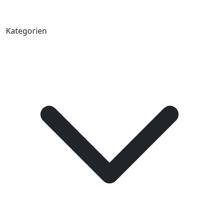
Kategorien