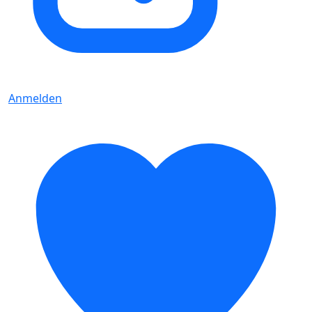
Anmelden