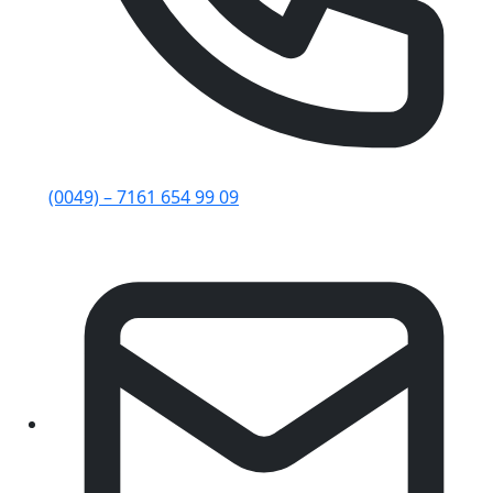
(0049) – 7161 654 99 09