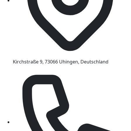
Kirchstraße 9, 73066 Uhingen, Deutschland