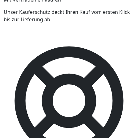
Unser Käuferschutz deckt Ihren Kauf vom ersten Klick
bis zur Lieferung ab