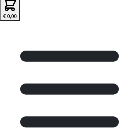
€ 0,00