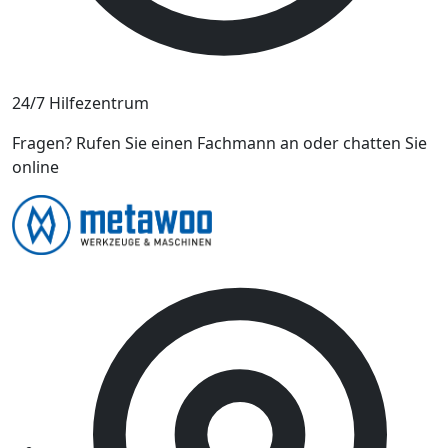
24/7 Hilfezentrum
Fragen? Rufen Sie einen Fachmann an oder chatten Sie
online