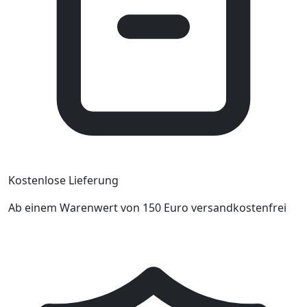
Kostenlose Lieferung
Ab einem Warenwert von 150 Euro versandkostenfrei