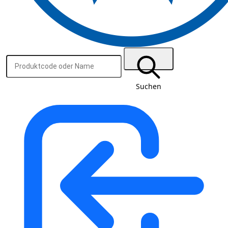
Suchen