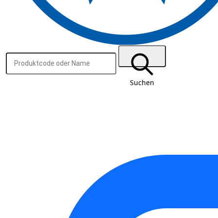
Suchen