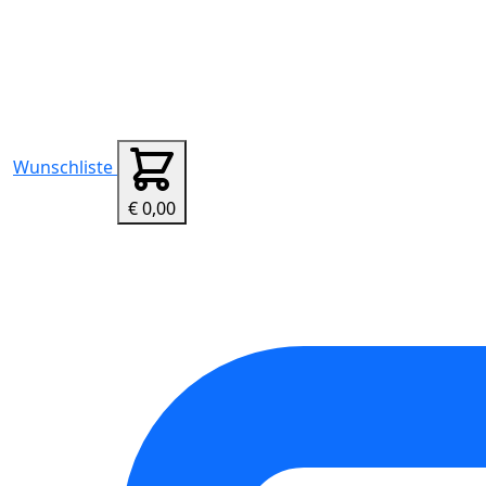
Wunschliste
€ 0,00