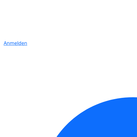
Anmelden