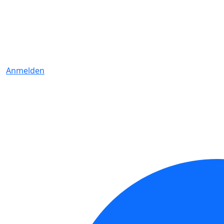
Anmelden