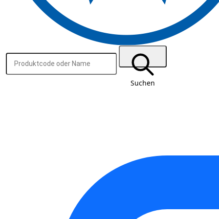
Suchen