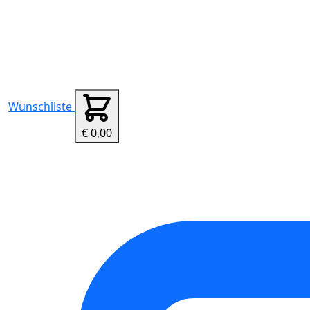
Wunschliste
€ 0,00