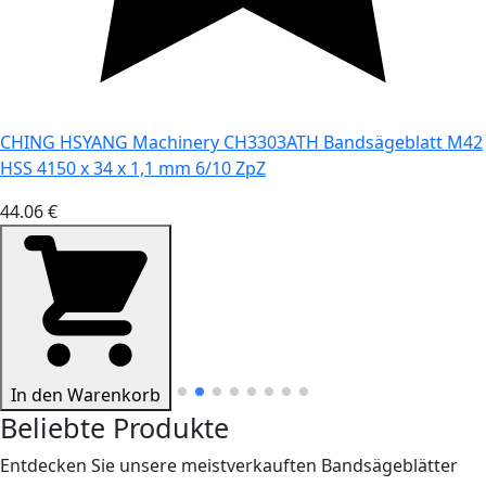
CHING HSYANG Machinery CH3303ATH Bandsägeblatt M42
HSS 4150 x 34 x 1,1 mm 6/10 ZpZ
44.06 €
In den Warenkorb
Beliebte Produkte
Entdecken Sie unsere meistverkauften Bandsägeblätter