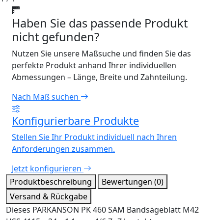
Haben Sie das passende Produkt
nicht gefunden?
Nutzen Sie unsere Maßsuche und finden Sie das
perfekte Produkt anhand Ihrer individuellen
Abmessungen – Länge, Breite und Zahnteilung.
Nach Maß suchen
Konfigurierbare Produkte
Stellen Sie Ihr Produkt individuell nach Ihren
Anforderungen zusammen.
Jetzt konfigurieren
Produktbeschreibung
Bewertungen (0)
Versand & Rückgabe
Dieses PARKANSON PK 460 SAM Bandsägeblatt M42