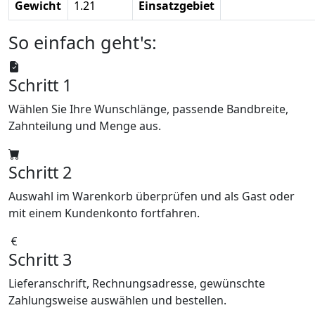
Gewicht
1.21
Einsatzgebiet
So einfach geht's:
Schritt 1
Wählen Sie Ihre Wunschlänge, passende Bandbreite,
Zahnteilung und Menge aus.
Schritt 2
Auswahl im Warenkorb überprüfen und als Gast oder
mit einem Kundenkonto fortfahren.
Schritt 3
Lieferanschrift, Rechnungsadresse, gewünschte
Zahlungsweise auswählen und bestellen.