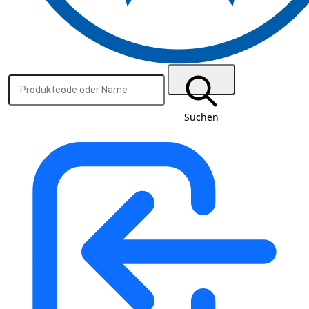
Suchen