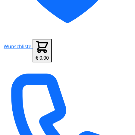
Wunschliste
€ 0,00