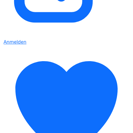
Anmelden