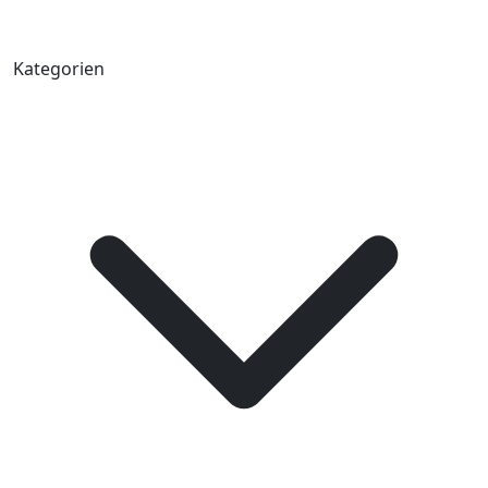
Kategorien