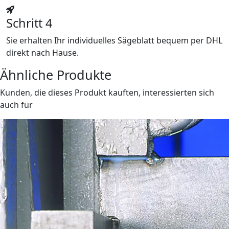
Schritt 4
Sie erhalten Ihr individuelles Sägeblatt bequem per DHL
direkt nach Hause.
Ähnliche Produkte
Kunden, die dieses Produkt kauften, interessierten sich
auch für