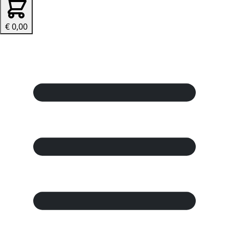
€ 0,00