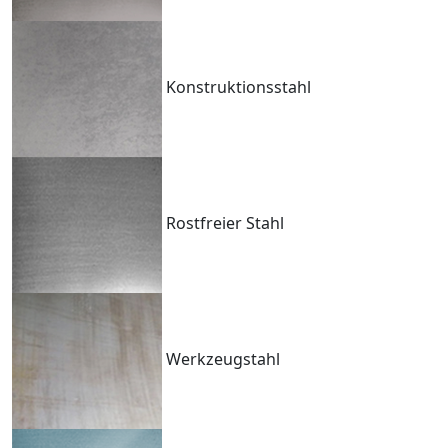
Konstruktionsstahl
Rostfreier Stahl
Werkzeugstahl