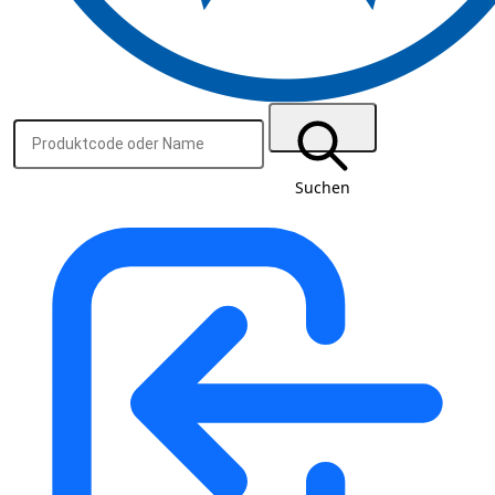
Suchen