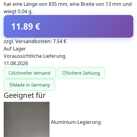
hat eine Länge von 835 mm, eine Breite von 13 mm und
wiegt 0.04 g.
11.89 €
zzgl. Versandkosten: 7.54 €
Auf Lager
Voraussichtliche Lieferung
11.08.2026
Schneller Versand
Sichere Zahlung
Made in Germany
Geeignet für
Aluminium-Legierung