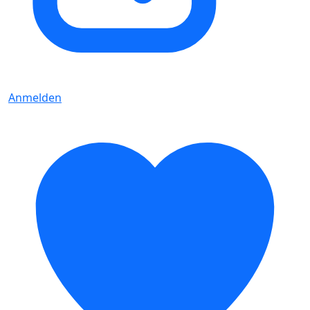
Anmelden