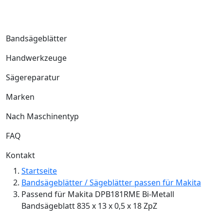
Bandsägeblätter
Handwerkzeuge
Sägereparatur
Marken
Nach Maschinentyp
FAQ
Kontakt
Startseite
Bandsägeblätter / Sägeblätter passen für Makita
Passend für Makita DPB181RME Bi-Metall
Bandsägeblatt 835 x 13 x 0,5 x 18 ZpZ