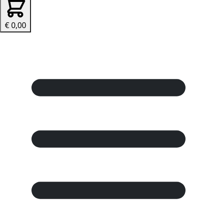
€ 0,00