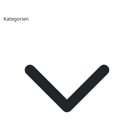
Kategorien