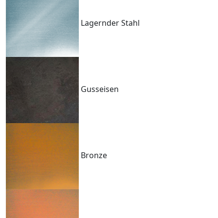
Lagernder Stahl
Gusseisen
Bronze