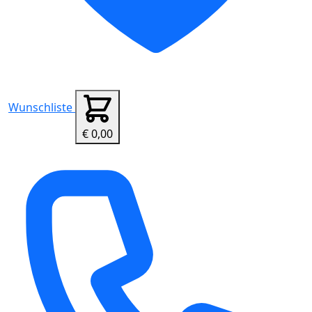
Wunschliste
€ 0,00