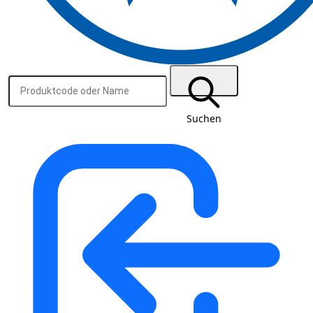
Suchen