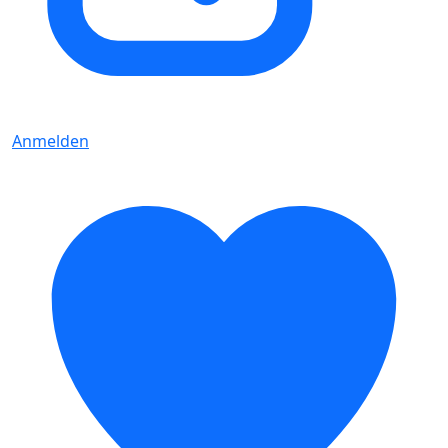
Anmelden