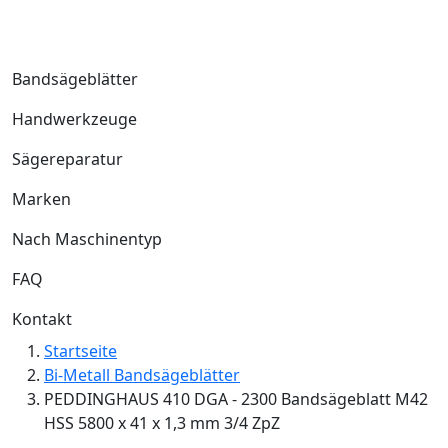
Bandsägeblätter
Handwerkzeuge
Sägereparatur
Marken
Nach Maschinentyp
FAQ
Kontakt
Startseite
Bi-Metall Bandsägeblätter
PEDDINGHAUS 410 DGA - 2300 Bandsägeblatt M42
HSS 5800 x 41 x 1,3 mm 3/4 ZpZ