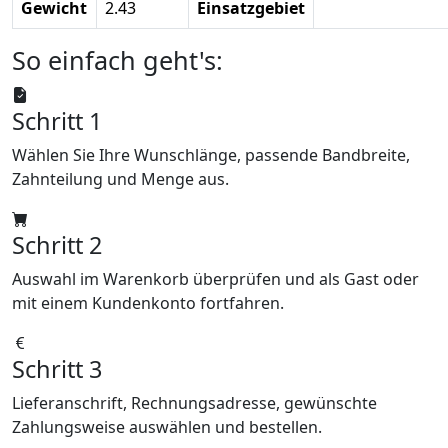
Gewicht
2.43
Einsatzgebiet
So einfach geht's:
Schritt 1
Wählen Sie Ihre Wunschlänge, passende Bandbreite,
Zahnteilung und Menge aus.
Schritt 2
Auswahl im Warenkorb überprüfen und als Gast oder
mit einem Kundenkonto fortfahren.
Schritt 3
Lieferanschrift, Rechnungsadresse, gewünschte
Zahlungsweise auswählen und bestellen.