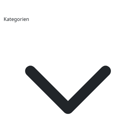
Kategorien