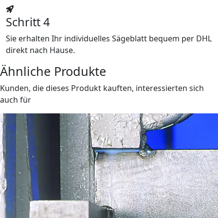
Schritt 4
Sie erhalten Ihr individuelles Sägeblatt bequem per DHL
direkt nach Hause.
Ähnliche Produkte
Kunden, die dieses Produkt kauften, interessierten sich
auch für