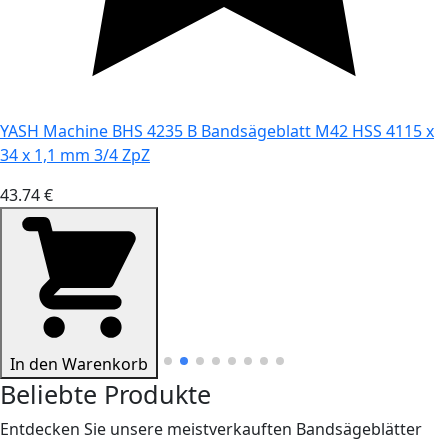
YASH Machine BHS 4235 B Bandsägeblatt M42 HSS 4115 x
34 x 1,1 mm 3/4 ZpZ
43.74 €
In den Warenkorb
Beliebte Produkte
Entdecken Sie unsere meistverkauften Bandsägeblätter