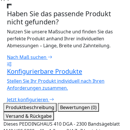
Haben Sie das passende Produkt
nicht gefunden?
Nutzen Sie unsere Maßsuche und finden Sie das
perfekte Produkt anhand Ihrer individuellen
Abmessungen – Länge, Breite und Zahnteilung.
Nach Maß suchen
Konfigurierbare Produkte
Stellen Sie Ihr Produkt individuell nach Ihren
Anforderungen zusammen.
Jetzt konfigurieren
Produktbeschreibung
Bewertungen (0)
Versand & Rückgabe
Dieses PEDDINGHAUS 410 DGA - 2300 Bandsägeblatt