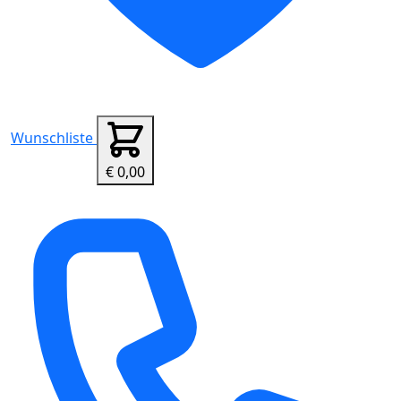
Wunschliste
€ 0,00