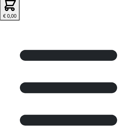
€ 0,00