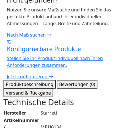
nicht gefunden?
Nutzen Sie unsere Maßsuche und finden Sie das
perfekte Produkt anhand Ihrer individuellen
Abmessungen – Länge, Breite und Zahnteilung.
Nach Maß suchen
Konfigurierbare Produkte
Stellen Sie Ihr Produkt individuell nach Ihren
Anforderungen zusammen.
Jetzt konfigurieren
Produktbeschreibung
Bewertungen (0)
Versand & Rückgabe
Technische Details
Hersteller
Starrett
Artikelnummer
/
MPH0134