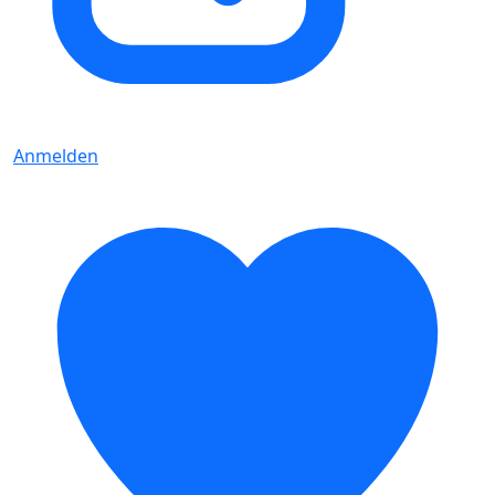
Anmelden