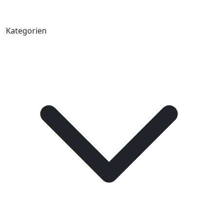
Kategorien