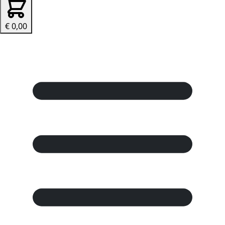
€ 0,00