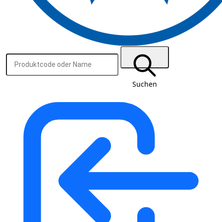
Suchen