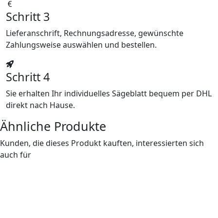
Schritt 3
Lieferanschrift, Rechnungsadresse, gewünschte
Zahlungsweise auswählen und bestellen.
Schritt 4
Sie erhalten Ihr individuelles Sägeblatt bequem per DHL
direkt nach Hause.
Ähnliche Produkte
Kunden, die dieses Produkt kauften, interessierten sich
auch für