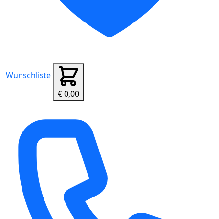
Wunschliste
€ 0,00