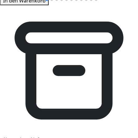
In den Warenkorb