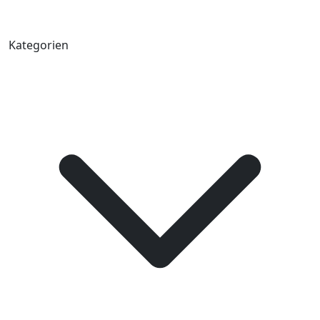
Kategorien