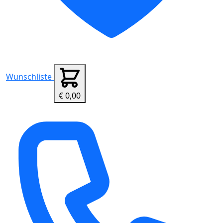
Wunschliste
€ 0,00