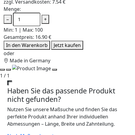
zzgl. Versandkosten: 7.54 €
Menge:
−
+
Min: 1 | Max: 100
Gesamtpreis:
16.90 €
In den Warenkorb
Jetzt kaufen
oder
Made in Germany
1 / 1
Haben Sie das passende Produkt
nicht gefunden?
Nutzen Sie unsere Maßsuche und finden Sie das
perfekte Produkt anhand Ihrer individuellen
Abmessungen – Länge, Breite und Zahnteilung.