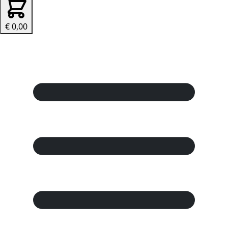
€ 0,00