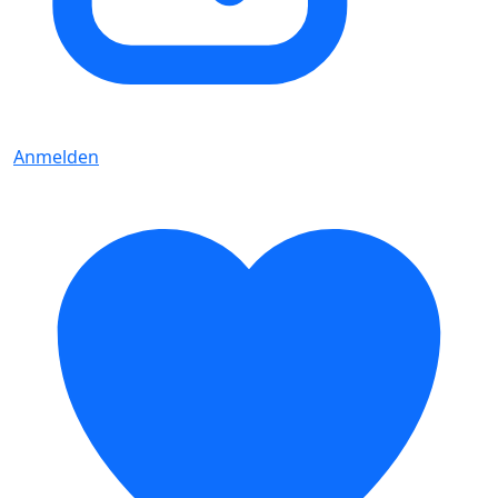
Anmelden