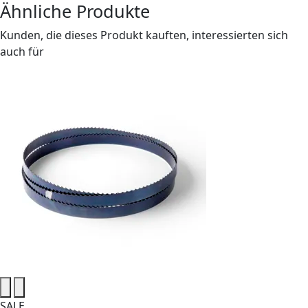
Ähnliche Produkte
Kunden, die dieses Produkt kauften, interessierten sich
auch für
SALE