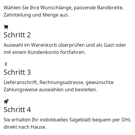
Wählen Sie Ihre Wunschlänge, passende Bandbreite,
Zahnteilung und Menge aus.
Schritt 2
Auswahl im Warenkorb überprüfen und als Gast oder
mit einem Kundenkonto fortfahren.
Schritt 3
Lieferanschrift, Rechnungsadresse, gewünschte
Zahlungsweise auswählen und bestellen.
Schritt 4
Sie erhalten Ihr individuelles Sägeblatt bequem per DHL
direkt nach Hause.