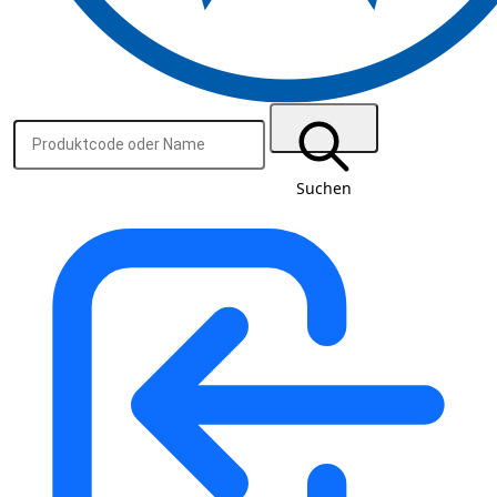
Suchen