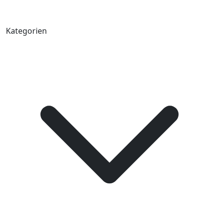
Kategorien