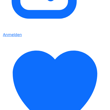
Anmelden