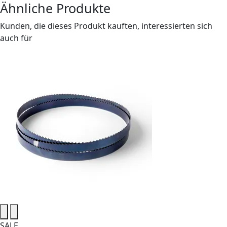
Ähnliche Produkte
Kunden, die dieses Produkt kauften, interessierten sich
auch für
SALE