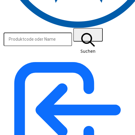
Suchen