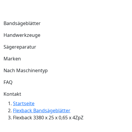
Bandsägeblätter
Handwerkzeuge
Sägereparatur
Marken
Nach Maschinentyp
FAQ
Kontakt
Startseite
Flexback Bandsägeblätter
Flexback 3380 x 25 x 0,65 x 4ZpZ