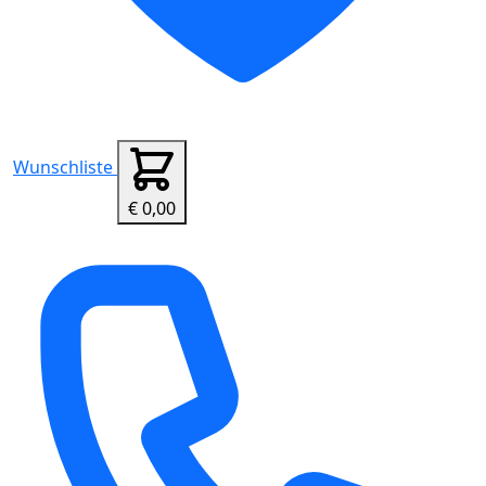
Wunschliste
€ 0,00