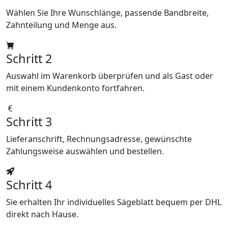
Wählen Sie Ihre Wunschlänge, passende Bandbreite,
Zahnteilung und Menge aus.
Schritt 2
Auswahl im Warenkorb überprüfen und als Gast oder
mit einem Kundenkonto fortfahren.
Schritt 3
Lieferanschrift, Rechnungsadresse, gewünschte
Zahlungsweise auswählen und bestellen.
Schritt 4
Sie erhalten Ihr individuelles Sägeblatt bequem per DHL
direkt nach Hause.