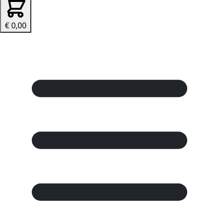
€ 0,00