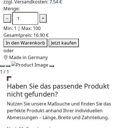
zzgl. Versandkosten: 7.54 €
Menge:
−
+
Min: 1 | Max: 100
Gesamtpreis:
16.90 €
In den Warenkorb
Jetzt kaufen
oder
Made in Germany
1 / 1
Haben Sie das passende Produkt
nicht gefunden?
Nutzen Sie unsere Maßsuche und finden Sie das
perfekte Produkt anhand Ihrer individuellen
Abmessungen – Länge, Breite und Zahnteilung.