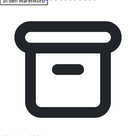
In den Warenkorb