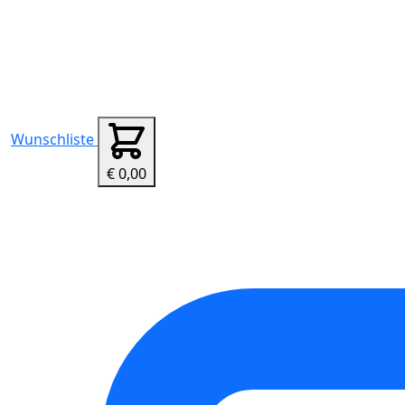
Wunschliste
€ 0,00