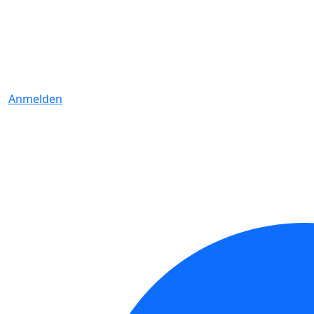
Anmelden