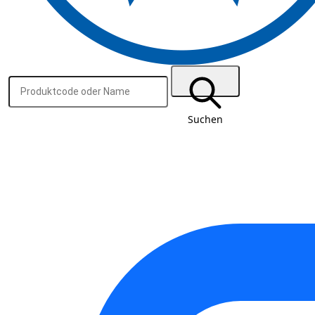
Suchen